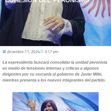
COHESIÓN DEL PERONISMO
diciembre 11, 2024
3:17 pm
La expresidenta buscará consolidar la unidad peronista
en medio de tensiones internas y críticas a algunos
dirigentes por su cercanía al gobierno de Javier Milei,
mientras presenta a los nuevos integrantes del partido.