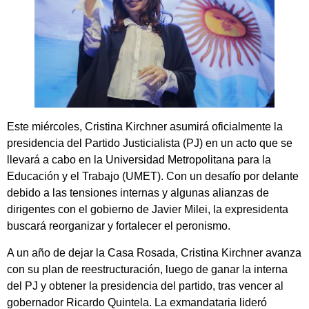
Este miércoles, Cristina Kirchner asumirá oficialmente la
presidencia del Partido Justicialista (PJ) en un acto que se
llevará a cabo en la Universidad Metropolitana para la
Educación y el Trabajo (UMET). Con un desafío por delante
debido a las tensiones internas y algunas alianzas de
dirigentes con el gobierno de Javier Milei, la expresidenta
buscará reorganizar y fortalecer el peronismo.
A un año de dejar la Casa Rosada, Cristina Kirchner avanza
con su plan de reestructuración, luego de ganar la interna
del PJ y obtener la presidencia del partido, tras vencer al
gobernador Ricardo Quintela. La exmandataria lideró