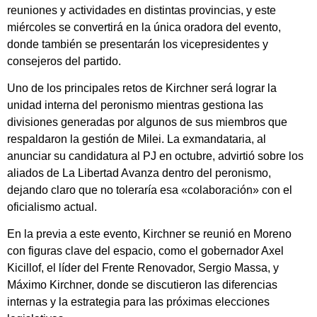
reuniones y actividades en distintas provincias, y este
miércoles se convertirá en la única oradora del evento,
donde también se presentarán los vicepresidentes y
consejeros del partido.
Uno de los principales retos de Kirchner será lograr la
unidad interna del peronismo mientras gestiona las
divisiones generadas por algunos de sus miembros que
respaldaron la gestión de Milei. La exmandataria, al
anunciar su candidatura al PJ en octubre, advirtió sobre los
aliados de La Libertad Avanza dentro del peronismo,
dejando claro que no toleraría esa «colaboración» con el
oficialismo actual.
En la previa a este evento, Kirchner se reunió en Moreno
con figuras clave del espacio, como el gobernador Axel
Kicillof, el líder del Frente Renovador, Sergio Massa, y
Máximo Kirchner, donde se discutieron las diferencias
internas y la estrategia para las próximas elecciones