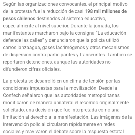
Según las organizaciones convocantes, el principal motivo
de la protesta fue la reducción de casi
198 mil millones de
pesos chilenos
destinados al sistema educativo,
especialmente al nivel superior. Durante la jornada, los
manifestantes marcharon bajo la consigna “La educación
defiende las calles” y denunciaron que la policía utilizó
carros lanzaagua, gases lacrimógenos y otros mecanismos
de dispersión contra participantes y transeúntes. También se
reportaron detenciones, aunque las autoridades no
difundieron cifras oficiales.
La protesta se desarrolló en un clima de tensión por las
condiciones impuestas para la movilización. Desde la
Confech señalaron que las autoridades metropolitanas
modificaron de manera unilateral el recorrido originalmente
solicitado, una decisión que fue interpretada como una
limitación al derecho a la manifestación. Las imágenes de la
intervención policial circularon rápidamente en redes
sociales y reavivaron el debate sobre la respuesta estatal