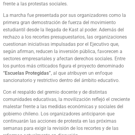
frente a las protestas sociales.
La marcha fue presentada por sus organizadores como la
primera gran demostración de fuerza del movimiento
estudiantil desde la llegada de Kast al poder. Además del
rechazo a los recortes presupuestarios, las organizaciones
cuestionan iniciativas impulsadas por el Ejecutivo que,
según afirman, reducen la inversión pública, favorecen a
sectores empresariales y afectan derechos sociales. Entre
los puntos más criticados figura el proyecto denominado
“Escuelas Protegidas”
, al que atribuyen un enfoque
sancionatorio y restrictivo dentro del ámbito educativo.
Con el respaldo del gremio docente y de distintas
comunidades educativas, la movilización reflejó el creciente
malestar frente a las medidas económicas y sociales del
gobierno chileno. Los organizadores anticiparon que
continuarán las acciones de protesta en las próximas
semanas para exigir la revisión de los recortes y de las