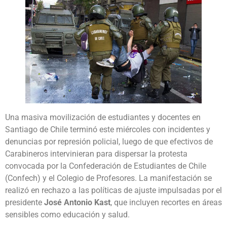
Una masiva movilización de estudiantes y docentes en
Santiago de Chile terminó este miércoles con incidentes y
denuncias por represión policial, luego de que efectivos de
Carabineros intervinieran para dispersar la protesta
convocada por la Confederación de Estudiantes de Chile
(Confech) y el Colegio de Profesores. La manifestación se
realizó en rechazo a las políticas de ajuste impulsadas por el
presidente
José Antonio Kast
, que incluyen recortes en áreas
sensibles como educación y salud.