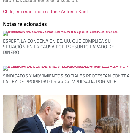
reformas actualmente en discusión.
Chile
, 
Internacionales
, 
José Antonio Kast
Notas relacionadas
ESPERT: LA CONDENA EN EE. UU. QUE COMPLICA SU
SITUACIÓN EN LA CAUSA POR PRESUNTO LAVADO DE
DINERO
SINDICATOS Y MOVIMIENTOS SOCIALES PROTESTAN CONTRA
LA LEY DE PROPIEDAD PRIVADA IMPULSADA POR MILEI