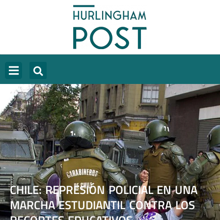
CHILE: REPRESIÓN POLICIAL EN UNA
MARCHA ESTUDIANTIL CONTRA LOS