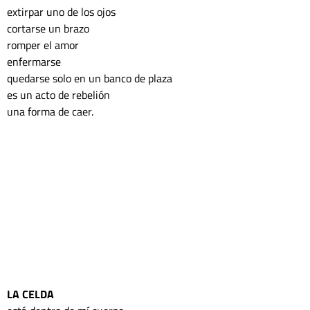
extirpar uno de los ojos 
cortarse un brazo 
romper el amor 
enfermarse 
quedarse solo en un banco de plaza 
es un acto de rebelión 
una forma de caer.  
LA CELDA 