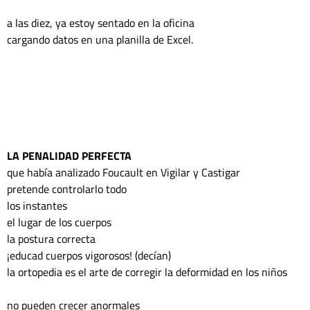
a las diez, ya estoy sentado en la oficina 
cargando datos en una planilla de Excel.
LA PENALIDAD PERFECTA 
que había analizado Foucault en Vigilar y Castigar
pretende controlarlo todo 
los instantes 
el lugar de los cuerpos
la postura correcta 
¡educad cuerpos vigorosos! (decían) 
la ortopedia es el arte de corregir la deformidad en los niños 
no pueden crecer anormales 