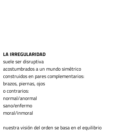
LA IRREGULARIDAD 
suele ser disruptiva 
acostumbrados a un mundo simétrico 
construidos en pares complementarios:
brazos, piernas, ojos
o contrarios:
normal/anormal
sano/enfermo 
moral/inmoral
nuestra visión del orden se basa en el equilibrio 