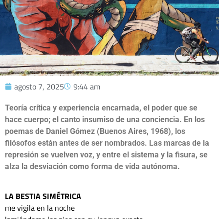
agosto 7, 2025
9:44 am
Teoría crítica y experiencia encarnada, el poder que se
hace cuerpo; el canto insumiso de una conciencia. En los
poemas de Daniel Gómez (Buenos Aires, 1968), los
filósofos están antes de ser nombrados. Las marcas de la
represión se vuelven voz, y entre el sistema y la fisura, se
alza la desviación como forma de vida autónoma.
LA BESTIA SIMÉTRICA 
me vigila en la noche