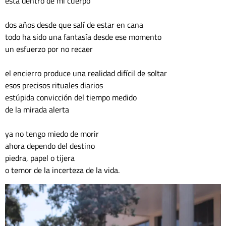
está dentro de mí cuerpo
dos años desde que salí de estar en cana
todo ha sido una fantasía desde ese momento 
un esfuerzo por no recaer 
el encierro produce una realidad difícil de soltar 
esos precisos rituales diarios 
estúpida convicción del tiempo medido
de la mirada alerta
ya no tengo miedo de morir 
ahora dependo del destino 
piedra, papel o tijera 
o temor de la incerteza de la vida. 