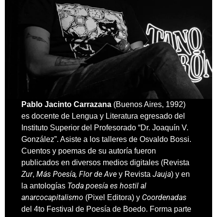
Pablo Jacinto Carrazana
(Buenos Aires, 1992)
es docente de Lengua y Literatura egresado del
Instituto Superior del Profesorado “Dr. Joaquín V.
González”. Asiste a los talleres de Osvaldo Bossi.
Cuentos y poemas de su autoría fueron
publicados en diversos medios digitales (Revista
Zur
Más Poesía, Flor de Ave
Jauja
,
y Revista
) y en
Toda poesía es hostil al
la antologías
anarcocapitalismo
Coordenadas
(Pixel Editora) y
del 4to Festival de Poesía de Boedo. Forma parte