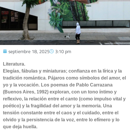
septiembre 18, 2025
3:10 pm
Literatura.
Elegías, fábulas y miniaturas; confianza en la lírica y la
tradición romántica. Pájaros como símbolos del amor, el
yo y la vocación. Los poemas de Pablo Carrazana
(Buenos Aires, 1992) exploran, con un tono íntimo y
reflexivo, la relación entre el canto (como impulso vital y
poético) y la fragilidad del amor y la memoria. Una
tensión constante entre el caos y el cuidado, entre el
olvido y la persistencia de la voz, entre lo efímero y lo
que deja huella.