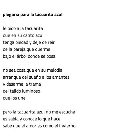
plegaria para la tacuarita azul 
le pido a la tacuarita
que en su canto azul
tenga piedad y deje de reir
de la pareja que duerme
bajo el árbol donde se posa
no sea cosa que en su melodía
arranque del sueño a los amantes
y desarme la trama
del tejido luminoso
que los une
pero la tacuarita azul no me escucha
es sabia y conoce lo que hace
sabe que el amor es como el invierno 