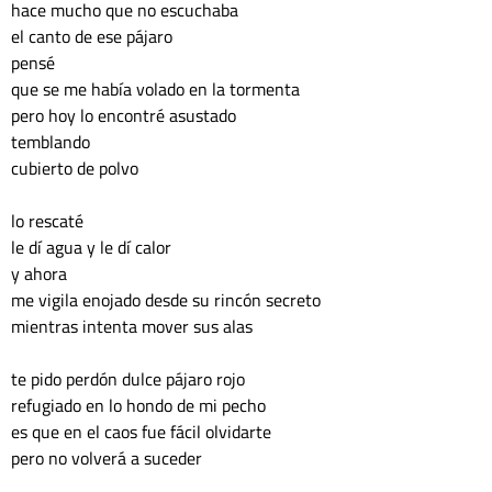
hace mucho que no escuchaba 
el canto de ese pájaro 
pensé 
que se me había volado en la tormenta 
pero hoy lo encontré asustado 
temblando 
cubierto de polvo
lo rescaté 
le dí agua y le dí calor
y ahora 
me vigila enojado desde su rincón secreto
mientras intenta mover sus alas
te pido perdón dulce pájaro rojo 
refugiado en lo hondo de mi pecho
es que en el caos fue fácil olvidarte
pero no volverá a suceder