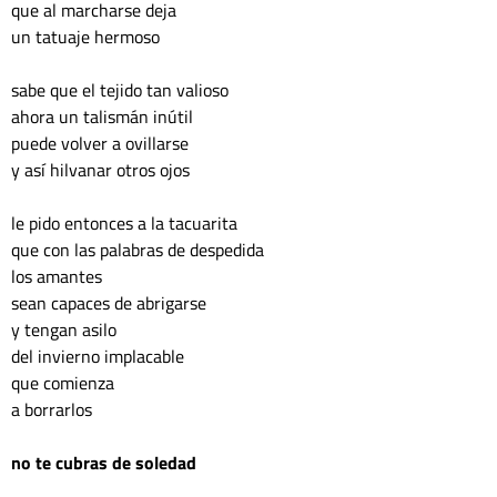
que al marcharse deja 
un tatuaje hermoso
sabe que el tejido tan valioso
ahora un talismán inútil
puede volver a ovillarse
y así hilvanar otros ojos
le pido entonces a la tacuarita 
que con las palabras de despedida
los amantes 
sean capaces de abrigarse
y tengan asilo
del invierno implacable
que comienza 
a borrarlos
no te cubras de soledad