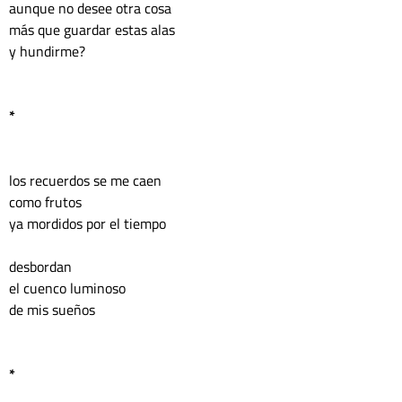
aunque no desee otra cosa
más que guardar estas alas
y hundirme?
* 
los recuerdos se me caen 
como frutos 
ya mordidos por el tiempo 
desbordan 
el cuenco luminoso 
de mis sueños
*