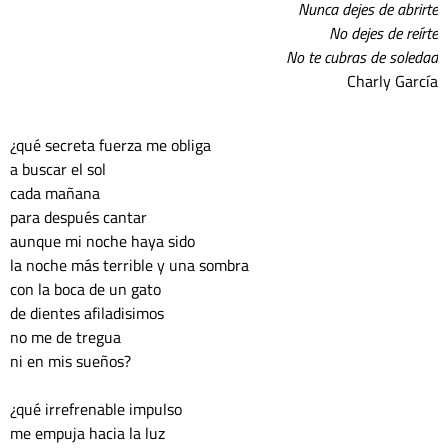
Nunca dejes de abrirte
No dejes de reírte
No te cubras de soledad
Charly García
¿qué secreta fuerza me obliga
a buscar el sol 
cada mañana
para después cantar
aunque mi noche haya sido
la noche más terrible y una sombra
con la boca de un gato 
de dientes afiladisimos
no me de tregua 
ni en mis sueños?
¿qué irrefrenable impulso
me empuja hacia la luz