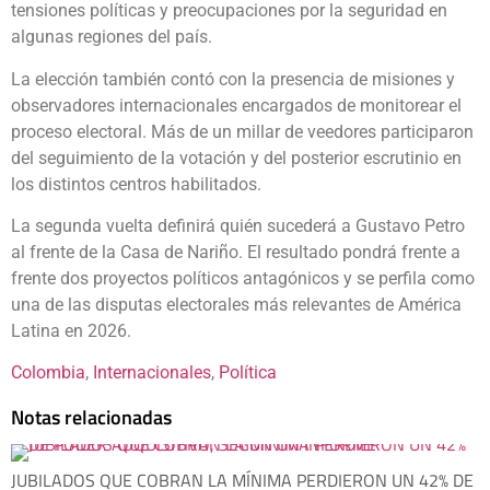
tensiones políticas y preocupaciones por la seguridad en
algunas regiones del país.
La elección también contó con la presencia de misiones y
observadores internacionales encargados de monitorear el
proceso electoral. Más de un millar de veedores participaron
del seguimiento de la votación y del posterior escrutinio en
los distintos centros habilitados.
La segunda vuelta definirá quién sucederá a Gustavo Petro
al frente de la Casa de Nariño. El resultado pondrá frente a
frente dos proyectos políticos antagónicos y se perfila como
una de las disputas electorales más relevantes de América
Latina en 2026.
Colombia
, 
Internacionales
, 
Política
Notas relacionadas
JUBILADOS QUE COBRAN LA MÍNIMA PERDIERON UN 42% DE