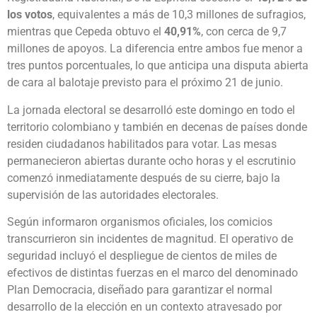
los votos
, equivalentes a más de 10,3 millones de sufragios,
mientras que Cepeda obtuvo el
40,91%
, con cerca de 9,7
millones de apoyos. La diferencia entre ambos fue menor a
tres puntos porcentuales, lo que anticipa una disputa abierta
de cara al balotaje previsto para el próximo 21 de junio.
La jornada electoral se desarrolló este domingo en todo el
territorio colombiano y también en decenas de países donde
residen ciudadanos habilitados para votar. Las mesas
permanecieron abiertas durante ocho horas y el escrutinio
comenzó inmediatamente después de su cierre, bajo la
supervisión de las autoridades electorales.
Según informaron organismos oficiales, los comicios
transcurrieron sin incidentes de magnitud. El operativo de
seguridad incluyó el despliegue de cientos de miles de
efectivos de distintas fuerzas en el marco del denominado
Plan Democracia, diseñado para garantizar el normal
desarrollo de la elección en un contexto atravesado por