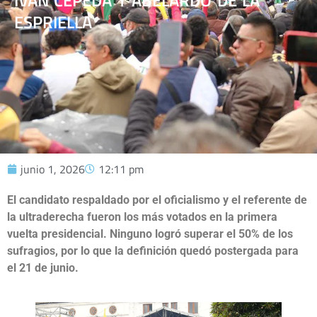
IVÁN CEPEDA Y ABELARDO DE LA
ESPRIELLA
junio 1, 2026
12:11 pm
El candidato respaldado por el oficialismo y el referente de
la ultraderecha fueron los más votados en la primera
vuelta presidencial. Ninguno logró superar el 50% de los
sufragios, por lo que la definición quedó postergada para
el 21 de junio.