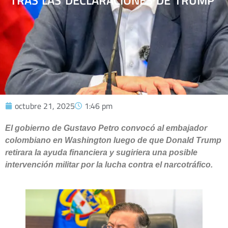
TRAS LAS DECLARACIONES DE TRUMP
octubre 21, 2025
1:46 pm
El gobierno de Gustavo Petro convocó al embajador
colombiano en Washington luego de que Donald Trump
retirara la ayuda financiera y sugiriera una posible
intervención militar por la lucha contra el narcotráfico.