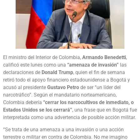
El ministro del Interior de Colombia,
Armando Benedetti
,
calificó este lunes como una
“amenaza de invasión”
las
declaraciones de
Donald Trump
, quien el fin de semana
retiró todo el apoyo financiero estadounidense a Bogotá y
acusó al presidente
Gustavo Petro
de ser “un líder del
narcotráfico”. Según el mandatario norteamericano,
Colombia debería
“cerrar los narcocultivos de inmediato, o
Estados Unidos se los cerrará”
, una frase que en Bogotá fue
interpretada como una advertencia de posible acción militar.
“Se trata de una amenaza a una invasión o una acción
terrestre o militar en contra de Colombia. No me imagino