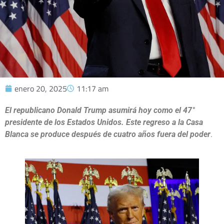
enero 20, 2025
11:17 am
El republicano Donald Trump asumirá hoy como el 47°
presidente de los Estados Unidos. Este regreso a la Casa
Blanca se produce después de cuatro años fuera del poder
.