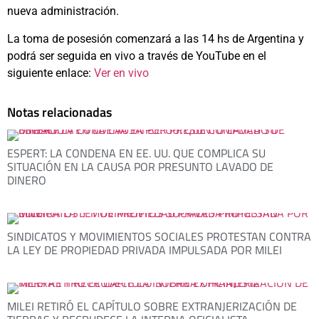
nueva administración.
La toma de posesión comenzará a las 14 hs de Argentina y
podrá ser seguida en vivo a través de YouTube en el
siguiente enlace:
Ver en vivo
Notas relacionadas
ESPERT: LA CONDENA EN EE. UU. QUE COMPLICA SU
SITUACIÓN EN LA CAUSA POR PRESUNTO LAVADO DE
DINERO
SINDICATOS Y MOVIMIENTOS SOCIALES PROTESTAN CONTRA
LA LEY DE PROPIEDAD PRIVADA IMPULSADA POR MILEI
MILEI RETIRÓ EL CAPÍTULO SOBRE EXTRANJERIZACIÓN DE