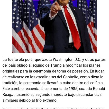
La fuerte ola polar que azota Washington D.C. y otras partes
del país obligó al equipo de Trump a modificar los planes
originales para la ceremonia de toma de posesión. En lugar
de realizarse en las escalinatas del Capitolio, como dicta la
tradición, la ceremonia se llevará a cabo dentro del edificio.
Este cambio recuerda la ceremonia de 1985, cuando Ronald
Reagan asumió su segundo mandato bajo circunstancias
similares debido al frío extremo.