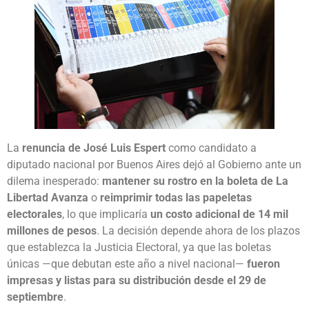
La
renuncia de José Luis Espert
como candidato a
diputado nacional por Buenos Aires dejó al Gobierno ante un
dilema inesperado:
mantener su rostro en la boleta de La
Libertad Avanza
o
reimprimir todas las papeletas
electorales
, lo que implicaría
un costo adicional de 14 mil
millones de pesos
. La decisión depende ahora de los plazos
que establezca la Justicia Electoral, ya que las boletas
únicas —que debutan este año a nivel nacional—
fueron
impresas y listas para su distribución desde el 29 de
septiembre
.