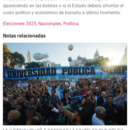
apareciendo en las boletas o si el Estado deberá afrontar el
costo político y económico de borrarlo a último momento.
Elecciones 2025
, 
Nacionales
, 
Política
Notas relacionadas