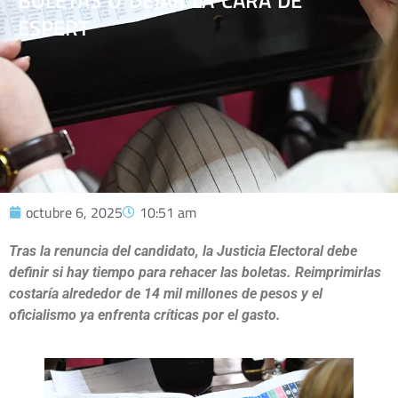
BOLETAS O DEJAR LA CARA DE
ESPERT
octubre 6, 2025
10:51 am
Tras la renuncia del candidato, la Justicia Electoral debe
definir si hay tiempo para rehacer las boletas. Reimprimirlas
costaría alrededor de 14 mil millones de pesos y el
oficialismo ya enfrenta críticas por el gasto.