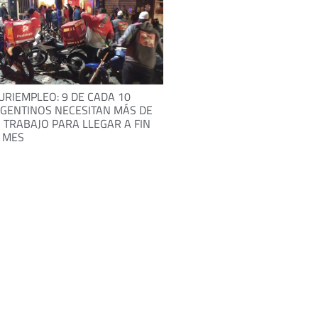
URIEMPLEO: 9 DE CADA 10
GENTINOS NECESITAN MÁS DE
 TRABAJO PARA LLEGAR A FIN
 MES