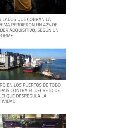
BILADOS QUE COBRAN LA
NIMA PERDIERON UN 42% DE
DER ADQUISITIVO, SEGÚN UN
FORME
RO EN LOS PUERTOS DE TODO
 PAÍS CONTRA EL DECRETO DE
LEI QUE DESREGULA LA
TIVIDAD