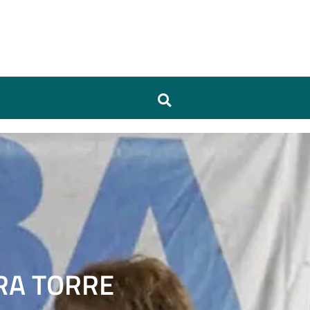
URA TORRE