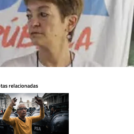
tas relacionadas