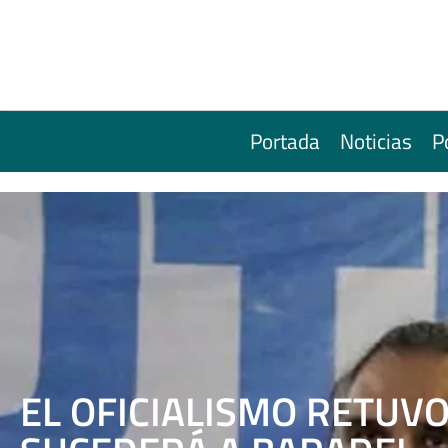
Portada
Noticias
P
EL OFICIALISMO RETUV