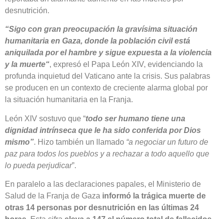
desnutrición.
“Sigo con gran preocupación la gravísima situación
humanitaria en Gaza, donde la población civil está
aniquilada por el hambre y sigue expuesta a la violencia
y la muerte“
, expresó el Papa León XIV, evidenciando la
profunda inquietud del Vaticano ante la crisis. Sus palabras
se producen en un contexto de creciente alarma global por
la situación humanitaria en la Franja.
León XIV sostuvo que “
todo ser humano tiene una
dignidad intrínseca que le ha sido conferida por Dios
mismo”
. Hizo también un llamado
“a negociar un futuro de
paz para todos los pueblos y a rechazar a todo aquello que
lo pueda perjudicar
”.
En paralelo a las declaraciones papales, el Ministerio de
Salud de la Franja de Gaza
informó la trágica muerte de
otras 14 personas por desnutrición en las últimas 24