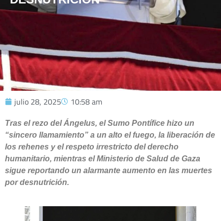
julio 28, 2025
10:58 am
Tras el rezo del Ángelus, el Sumo Pontífice hizo un
“sincero llamamiento” a un alto el fuego, la liberación de
los rehenes y el respeto irrestricto del derecho
humanitario, mientras el Ministerio de Salud de Gaza
sigue reportando un alarmante aumento en las muertes
por desnutrición.