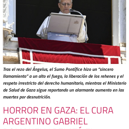
Tras el rezo del Ángelus, el Sumo Pontífice hizo un “sincero
llamamiento” a un alto el fuego, la liberación de los rehenes y el
respeto irrestricto del derecho humanitario, mientras el Ministerio
de Salud de Gaza sigue reportando un alarmante aumento en las
muertes por desnutrición.
HORROR EN GAZA: EL CURA
ARGENTINO GABRIEL