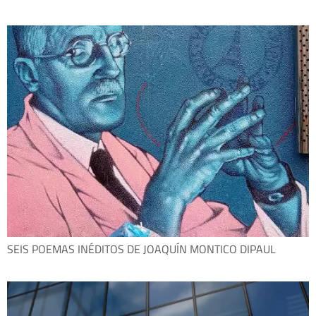
SEIS POEMAS INÉDITOS DE JOAQUÍN MONTICO DIPAUL