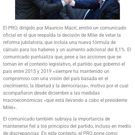
El PRO, dirigido por Mauricio Macri, emitió un comunicado
oficial en el que respalda la decisión de Milei de vetar la
reforma jubilatoria, que incluía una nueva fórmula de
cálculo para los haberes y un aumento adicional del 8,1%. El
comunicado puntualiza que, pese a las acciones que se
toman en el contexto legislativo, el partido que gobernó el
país entre 2015 y 2019 «siempre ha mantenido un
compromiso con una visión del país basada en el
crecimiento, la libertad y la democracia», motivo por el cual
acompañaron desde diciembre a las medidas
macroeconómicas «que está llevando a cabo el presidente
Milei».
El comunicado también subraya la importancia de
mantenerse fiel a los principios del partido, incluso en medio
de discrepancias. En este contexto, el PRO pone como