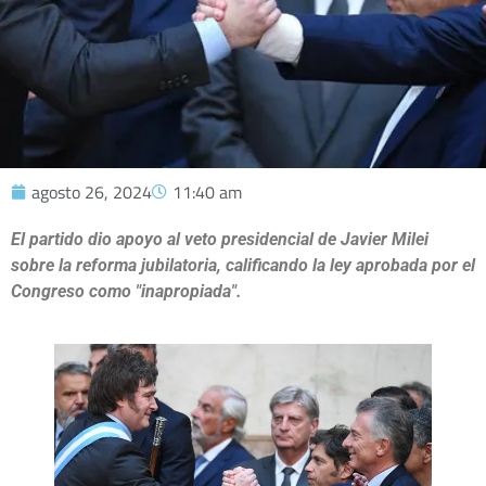
agosto 26, 2024
11:40 am
El partido dio apoyo al veto presidencial de Javier Milei
sobre la reforma jubilatoria, calificando la ley aprobada por el
Congreso como "inapropiada".