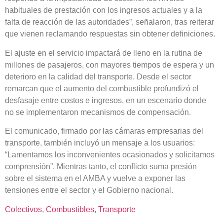
habituales de prestación con los ingresos actuales y a la
falta de reacción de las autoridades”, señalaron, tras reiterar
que vienen reclamando respuestas sin obtener definiciones.
El ajuste en el servicio impactará de lleno en la rutina de
millones de pasajeros, con mayores tiempos de espera y un
deterioro en la calidad del transporte. Desde el sector
remarcan que el aumento del combustible profundizó el
desfasaje entre costos e ingresos, en un escenario donde
no se implementaron mecanismos de compensación.
El comunicado, firmado por las cámaras empresarias del
transporte, también incluyó un mensaje a los usuarios:
“Lamentamos los inconvenientes ocasionados y solicitamos
comprensión”. Mientras tanto, el conflicto suma presión
sobre el sistema en el AMBA y vuelve a exponer las
tensiones entre el sector y el Gobierno nacional.
Colectivos
, 
Combustibles
, 
Transporte