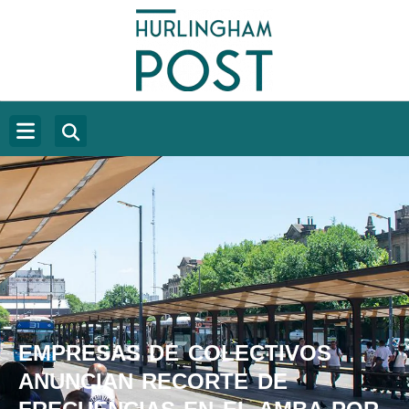
EMPRESAS DE COLECTIVOS
ANUNCIAN RECORTE DE