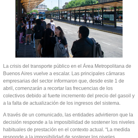
La crisis del transporte público en el Área Metropolitana de
Buenos Aires vuelve a escalar. Las principales cámaras
empresarias del sector informaron que, desde este 1 de
abril, comenzarán a recortar las frecuencias de los
colectivos debido al fuerte incremento del precio del gasoil y
a la falta de actualización de los ingresos del sistema.
A través de un comunicado, las entidades advirtieron que la
decisión responde a la imposibilidad de sostener los niveles
habituales de prestación en el contexto actual. “La medida
responde a la imposibilidad de sostener los niveles