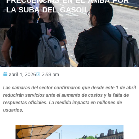
FRECUENCIAS EN EL AMBA POR
LA SUBA DEL GASOIL
abril 1, 2026
2:58 pm
Las cámaras del sector confirmaron que desde este 1 de abril
reducirán servicios ante el aumento de costos y la falta de
respuestas oficiales. La medida impacta en millones de
usuarios.