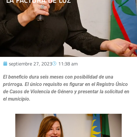
LA FACTURA DE LUZ
septiembre 27, 2023
11:38 am
El beneficio dura seis meses con posibilidad de una
prórroga. El único requisito es figurar en el Registro Único
de Casos de Violencia de Género y presentar la solicitud en
el municipio.