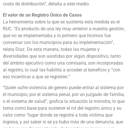
costo de distribución”, detalla a este medio.
El valor de un Registro Único de Casos
La herramienta sobre la que se sustenta esta medida es el
RUC. “Es producto de una ley muy anterior a nuestra gestión,
que no se implementaba y lo primero que hicimos fue
conveniar con los municipios para su implementación”,
relata Díaz. De esta manera, todas las mujeres y
diversidades que son asistidas por algún dispositivo, tanto
del ámbito ejecutivo como una comisaría, son incorporadas
al registro, lo cual las habilita a acceder al beneficio y “con
eso incentivar a que se registren.”
“Quien sufre violencia de genero puede entrar al sistema por
el municipio, por el sistema penal, por un juzgado de familia,
o el sistema de salud”, grafica la situación la ministra, lo que
toma como base para sostener el rol del registro único y su
valor como “lugar donde se registre a toda víctima que
ingresa, y así saber si se ya hubo más de una denuncia, que