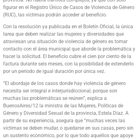
figurar en el Registro Único de Casos de Violencia de Género
(RUC), las víctimas podrán acceder al beneficio.
Con la resolución ya publicada en el Boletín Oficial, la única
tarea que deben realizar las mujeres y diversidades que
atraviesan una situación de violencia de género es tomar
contacto con el área municipal que aborde la problemática y
hacer la solicitud. El beneficio cubre el cien por ciento de la
factura durante seis meses, con la posibilidad de extenderlo
por un período de igual duración por única vez.
“El abordaje de los casos donde hay violencia de género
necesita ser integral e interjurisdiccional, porque son
muchas las problemáticas se reúnen”, explica a
BuenosAires/12 la ministra de las Mujeres, Políticas de
Género y Diversidad Sexual de la provincia, Estela Díaz. A
partir de su experiencia, asegura que “muchas veces las
víctimas se deben mudar, o quedarse en sus casas, pero sin
un sustento económico, por lo que todo aquellos que apoye