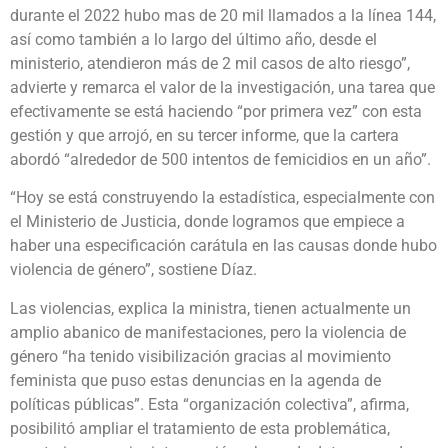
durante el 2022 hubo mas de 20 mil llamados a la línea 144,
así como también a lo largo del último año, desde el
ministerio, atendieron más de 2 mil casos de alto riesgo”,
advierte y remarca el valor de la investigación, una tarea que
efectivamente se está haciendo “por primera vez” con esta
gestión y que arrojó, en su tercer informe, que la cartera
abordó “alrededor de 500 intentos de femicidios en un año”.
“Hoy se está construyendo la estadística, especialmente con
el Ministerio de Justicia, donde logramos que empiece a
haber una especificación carátula en las causas donde hubo
violencia de género”, sostiene Díaz.
Las violencias, explica la ministra, tienen actualmente un
amplio abanico de manifestaciones, pero la violencia de
género “ha tenido visibilización gracias al movimiento
feminista que puso estas denuncias en la agenda de
políticas públicas”. Esta “organización colectiva”, afirma,
posibilitó ampliar el tratamiento de esta problemática,