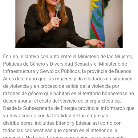
En una iniciativa conjunta entre el Ministerio de las Mujeres,
Políticas de Género y Diversidad Sexual y el Ministerio de
Infraestructura y Servicios Públicos, la provincia de Buenos
Aires determinó que las mujeres y diversidades en situación
de violencia y en proceso de salida de la violencia por
razones de género que habitan en el territorio bonaerense no
deben abonar el costo del servicio de energía eléctrica.
Desde la Subsecretaria de Energía provincial informaron que
ya hay acuerdo con la totalidad de las empresas
distribuidores, incluidas Edenor y Edesur, así como con
todas las cooperativas que operan en el interior de la
provincia. No habrá trámites complejos, ya que con sólo