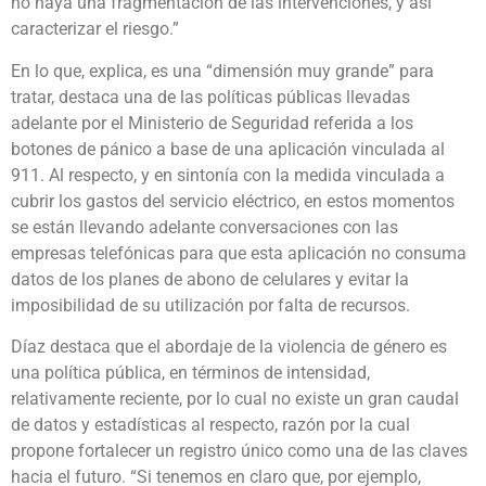
no haya una fragmentación de las intervenciones, y así
caracterizar el riesgo.”
En lo que, explica, es una “dimensión muy grande” para
tratar, destaca una de las políticas públicas llevadas
adelante por el Ministerio de Seguridad referida a los
botones de pánico a base de una aplicación vinculada al
911. Al respecto, y en sintonía con la medida vinculada a
cubrir los gastos del servicio eléctrico, en estos momentos
se están llevando adelante conversaciones con las
empresas telefónicas para que esta aplicación no consuma
datos de los planes de abono de celulares y evitar la
imposibilidad de su utilización por falta de recursos.
Díaz destaca que el abordaje de la violencia de género es
una política pública, en términos de intensidad,
relativamente reciente, por lo cual no existe un gran caudal
de datos y estadísticas al respecto, razón por la cual
propone fortalecer un registro único como una de las claves
hacia el futuro. “Si tenemos en claro que, por ejemplo,