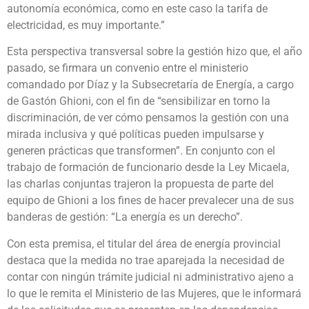
autonomía económica, como en este caso la tarifa de
electricidad, es muy importante.”
Esta perspectiva transversal sobre la gestión hizo que, el año
pasado, se firmara un convenio entre el ministerio
comandado por Díaz y la Subsecretaría de Energía, a cargo
de Gastón Ghioni, con el fin de “sensibilizar en torno la
discriminación, de ver cómo pensamos la gestión con una
mirada inclusiva y qué políticas pueden impulsarse y
generen prácticas que transformen”. En conjunto con el
trabajo de formación de funcionario desde la Ley Micaela,
las charlas conjuntas trajeron la propuesta de parte del
equipo de Ghioni a los fines de hacer prevalecer una de sus
banderas de gestión: “La energía es un derecho”.
Con esta premisa, el titular del área de energía provincial
destaca que la medida no trae aparejada la necesidad de
contar con ningún trámite judicial ni administrativo ajeno a
lo que le remita el Ministerio de las Mujeres, que le informará