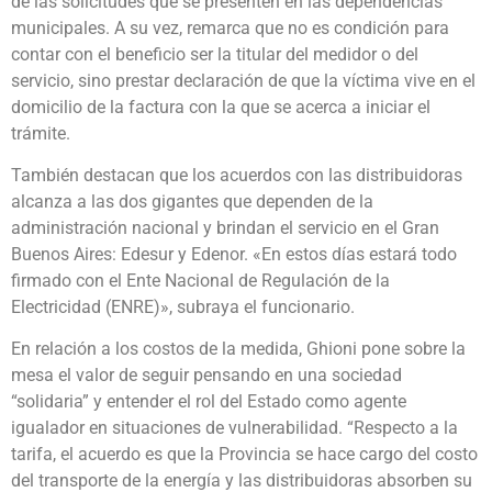
de las solicitudes que se presenten en las dependencias
municipales. A su vez, remarca que no es condición para
contar con el beneficio ser la titular del medidor o del
servicio, sino prestar declaración de que la víctima vive en el
domicilio de la factura con la que se acerca a iniciar el
trámite.
También destacan que los acuerdos con las distribuidoras
alcanza a las dos gigantes que dependen de la
administración nacional y brindan el servicio en el Gran
Buenos Aires: Edesur y Edenor. «En estos días estará todo
firmado con el Ente Nacional de Regulación de la
Electricidad (ENRE)», subraya el funcionario.
En relación a los costos de la medida, Ghioni pone sobre la
mesa el valor de seguir pensando en una sociedad
“solidaria” y entender el rol del Estado como agente
igualador en situaciones de vulnerabilidad. “Respecto a la
tarifa, el acuerdo es que la Provincia se hace cargo del costo
del transporte de la energía y las distribuidoras absorben su