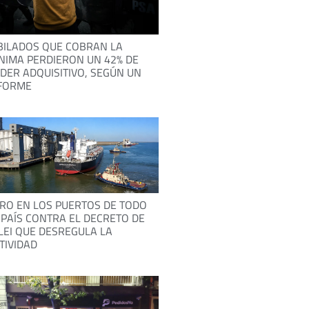
BILADOS QUE COBRAN LA
NIMA PERDIERON UN 42% DE
DER ADQUISITIVO, SEGÚN UN
FORME
RO EN LOS PUERTOS DE TODO
 PAÍS CONTRA EL DECRETO DE
LEI QUE DESREGULA LA
TIVIDAD