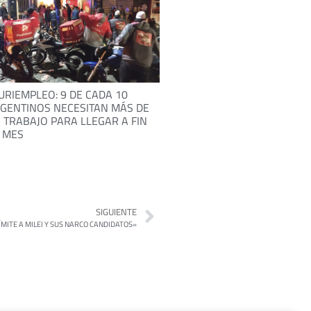
URIEMPLEO: 9 DE CADA 10
GENTINOS NECESITAN MÁS DE
 TRABAJO PARA LLEGAR A FIN
 MES
SIGUIENTE
ÍMITE A MILEI Y SUS NARCO CANDIDATOS»