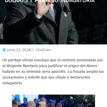
DÓLARES Y PIDEN SU INDAGATORIA
junio 22, 2026
10:40 am
Un peritaje oficial concluyó que el contrato presentado por
el dirigente libertario para justificar el origen del dinero
hallado en su vivienda sería apócrifo. La fiscalía amplió las
acusaciones y solicitó que sea citado a declaración
indagatoria.