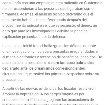
consultoría con una empresa minera radicada en Guatemala
no corresponderían a las personas que figuraban como
firmantes. Además, el análisis técnico determinó que el
documento habría sido confeccionado después del
procedimiento judicial en el que se secuestró el dinero, un
dato que para los investigadores debilita la principal
explicación presentada por la defensa.
La causa se inició tras el hallazgo de los dólares durante
una investigación vinculada a presuntas irregularidades en
el manejo de fondos y recepción de beneficios indebidos. De
acuerdo con la pesquisa,
el dinero tampoco habría sido
declarado ante los organismos correspondientes
,
circunstancia que motivó las primeras sospechas sobre su
procedencia.
A partir de las nuevas evidencias, los fiscales resolvieron
ampliar la imputación. A los cargos originales por
enriquecimiento ilícito se agregaron las acusaciones de