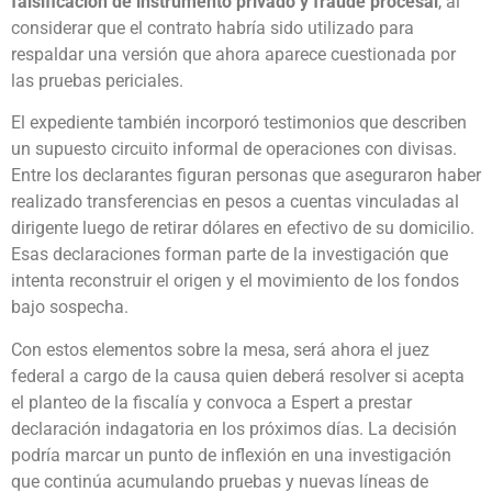
falsificación de instrumento privado y fraude procesal
, al
considerar que el contrato habría sido utilizado para
respaldar una versión que ahora aparece cuestionada por
las pruebas periciales.
El expediente también incorporó testimonios que describen
un supuesto circuito informal de operaciones con divisas.
Entre los declarantes figuran personas que aseguraron haber
realizado transferencias en pesos a cuentas vinculadas al
dirigente luego de retirar dólares en efectivo de su domicilio.
Esas declaraciones forman parte de la investigación que
intenta reconstruir el origen y el movimiento de los fondos
bajo sospecha.
Con estos elementos sobre la mesa, será ahora el juez
federal a cargo de la causa quien deberá resolver si acepta
el planteo de la fiscalía y convoca a Espert a prestar
declaración indagatoria en los próximos días. La decisión
podría marcar un punto de inflexión en una investigación
que continúa acumulando pruebas y nuevas líneas de