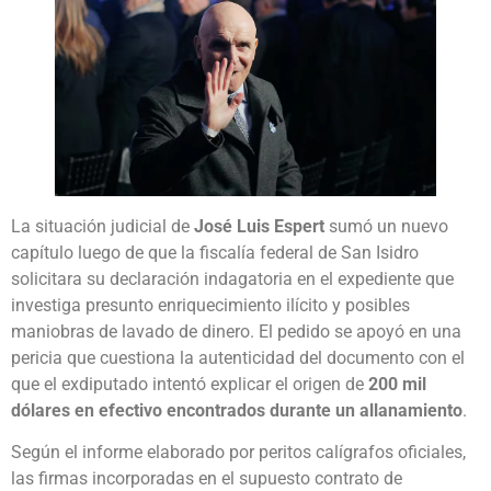
La situación judicial de
José Luis Espert
sumó un nuevo
capítulo luego de que la fiscalía federal de San Isidro
solicitara su declaración indagatoria en el expediente que
investiga presunto enriquecimiento ilícito y posibles
maniobras de lavado de dinero. El pedido se apoyó en una
pericia que cuestiona la autenticidad del documento con el
que el exdiputado intentó explicar el origen de
200 mil
dólares en efectivo encontrados durante un allanamiento
.
Según el informe elaborado por peritos calígrafos oficiales,
las firmas incorporadas en el supuesto contrato de