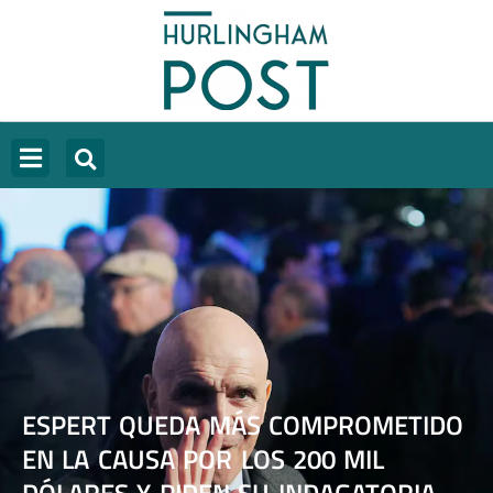
ESPERT QUEDA MÁS COMPROMETIDO
EN LA CAUSA POR LOS 200 MIL