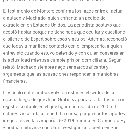
El testimonio de Montero confirma los lazos entre el actual
diputado y Machado, quien enfrenta un pedido de
extradición en Estados Unidos. La periodista sostuvo que
aceptó hablar porque no tiene nada que ocultar y cuestionó
el silencio de Espert sobre esos vínculos. Además, reconoció
que todavía mantiene contacto con el empresario, a quien
entrevistó cuando estuvo detenido y con quien conversa en
la actualidad mientras cumple prisión domiciliaria. Según
relató, Machado siempre negó ser narcotraficante y
argumenta que las acusaciones responden a maniobras
financieras.
El vínculo entre ambos volvió a estar en el centro de la
escena luego de que Juan Grabois aportara a la Justicia un
registro contable en el que figura una salida de 200 mil
dólares vinculada a Espert. La causa por presuntos aportes
irregulares en la campaña de 2019 tramita en Comodoro Py
y podría unificarse con otra investigación abierta en San