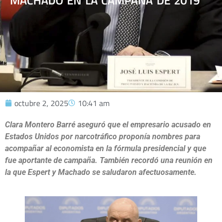
MACHADO EN LA CAMPAÑA DE 2019
octubre 2, 2025
10:41 am
Clara Montero Barré aseguró que el empresario acusado en
Estados Unidos por narcotráfico proponía nombres para
acompañar al economista en la fórmula presidencial y que
fue aportante de campaña. También recordó una reunión en
la que Espert y Machado se saludaron afectuosamente.