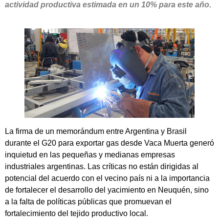
actividad productiva estimada en un 10% para este año.
La firma de un memorándum entre Argentina y Brasil
durante el G20 para exportar gas desde Vaca Muerta generó
inquietud en las pequeñas y medianas empresas
industriales argentinas. Las críticas no están dirigidas al
potencial del acuerdo con el vecino país ni a la importancia
de fortalecer el desarrollo del yacimiento en Neuquén, sino
a la falta de políticas públicas que promuevan el
fortalecimiento del tejido productivo local.