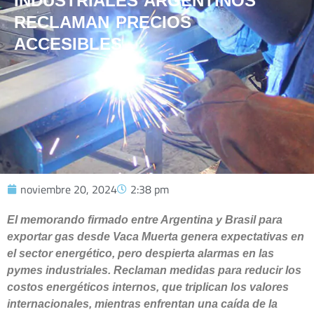
INDUSTRIALES ARGENTINOS
RECLAMAN PRECIOS
ACCESIBLES
noviembre 20, 2024
2:38 pm
El memorando firmado entre Argentina y Brasil para
exportar gas desde Vaca Muerta genera expectativas en
el sector energético, pero despierta alarmas en las
pymes industriales. Reclaman medidas para reducir los
costos energéticos internos, que triplican los valores
internacionales, mientras enfrentan una caída de la