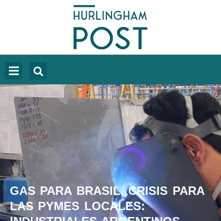
GAS PARA BRASIL, CRISIS PARA
LAS PYMES LOCALES: