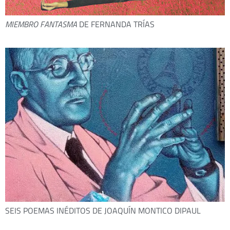
MIEMBRO FANTASMA
DE FERNANDA TRÍAS
SEIS POEMAS INÉDITOS DE JOAQUÍN MONTICO DIPAUL