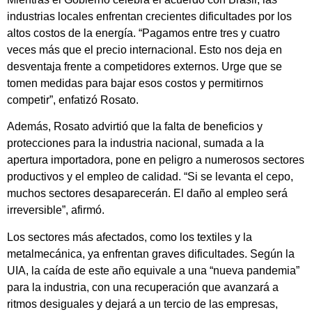
industrias locales enfrentan crecientes dificultades por los
altos costos de la energía. “Pagamos entre tres y cuatro
veces más que el precio internacional. Esto nos deja en
desventaja frente a competidores externos. Urge que se
tomen medidas para bajar esos costos y permitirnos
competir”, enfatizó Rosato.
Además, Rosato advirtió que la falta de beneficios y
protecciones para la industria nacional, sumada a la
apertura importadora, pone en peligro a numerosos sectores
productivos y el empleo de calidad. “Si se levanta el cepo,
muchos sectores desaparecerán. El daño al empleo será
irreversible”, afirmó.
Los sectores más afectados, como los textiles y la
metalmecánica, ya enfrentan graves dificultades. Según la
UIA, la caída de este año equivale a una “nueva pandemia”
para la industria, con una recuperación que avanzará a
ritmos desiguales y dejará a un tercio de las empresas,