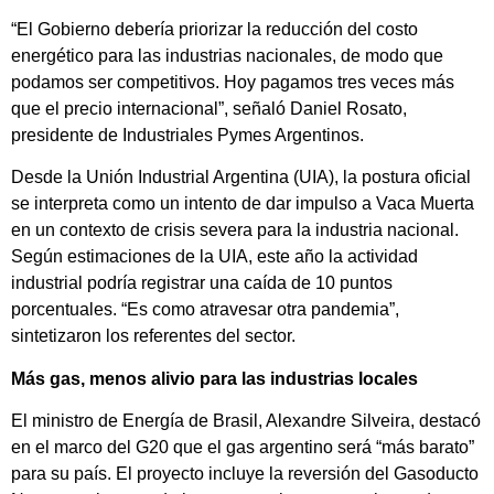
“El Gobierno debería priorizar la reducción del costo
energético para las industrias nacionales, de modo que
podamos ser competitivos. Hoy pagamos tres veces más
que el precio internacional”, señaló Daniel Rosato,
presidente de Industriales Pymes Argentinos.
Desde la Unión Industrial Argentina (UIA), la postura oficial
se interpreta como un intento de dar impulso a Vaca Muerta
en un contexto de crisis severa para la industria nacional.
Según estimaciones de la UIA, este año la actividad
industrial podría registrar una caída de 10 puntos
porcentuales. “Es como atravesar otra pandemia”,
sintetizaron los referentes del sector.
Más gas, menos alivio para las industrias locales
El ministro de Energía de Brasil, Alexandre Silveira, destacó
en el marco del G20 que el gas argentino será “más barato”
para su país. El proyecto incluye la reversión del Gasoducto