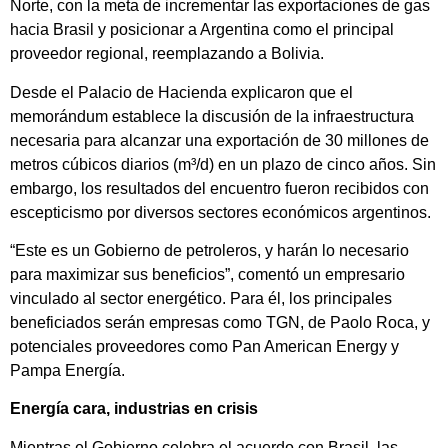
Norte, con la meta de incrementar las exportaciones de gas
hacia Brasil y posicionar a Argentina como el principal
proveedor regional, reemplazando a Bolivia.
Desde el Palacio de Hacienda explicaron que el
memorándum establece la discusión de la infraestructura
necesaria para alcanzar una exportación de 30 millones de
metros cúbicos diarios (m³/d) en un plazo de cinco años. Sin
embargo, los resultados del encuentro fueron recibidos con
escepticismo por diversos sectores económicos argentinos.
“Este es un Gobierno de petroleros, y harán lo necesario
para maximizar sus beneficios”, comentó un empresario
vinculado al sector energético. Para él, los principales
beneficiados serán empresas como TGN, de Paolo Roca, y
potenciales proveedores como Pan American Energy y
Pampa Energía.
Energía cara, industrias en crisis
Mientras el Gobierno celebra el acuerdo con Brasil, las