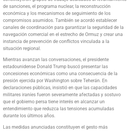
de sanciones, el programa nuclear, la reconstrucción
económica y los mecanismos de seguimiento de los
compromisos asumidos. También se acordó establecer
canales de coordinación para garantizar la seguridad de la
navegación comercial en el estrecho de Ormuz y crear una
instancia de prevención de conflictos vinculada a la
situación regional.
Mientras avanzan las conversaciones, el presidente
estadounidense Donald Trump buscó presentar las
concesiones económicas como una consecuencia de la
presión ejercida por Washington sobre Teherán. En
declaraciones públicas, insistió en que las capacidades
militares iraníes fueron severamente afectadas y sostuvo
que el gobierno persa tiene interés en alcanzar un
entendimiento que reduzca las tensiones acumuladas
durante los últimos años.
Las medidas anunciadas constituyen el gesto más