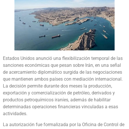
Estados Unidos anunció una flexibilización temporal de las
sanciones económicas que pesan sobre Irán, en una señal
de acercamiento diplomático surgida de las negociaciones
que mantienen ambos países con mediación internacional.
La decisión permite durante dos meses la producción,
exportación y comercialización de petróleo, derivados y
productos petroquímicos iraníes, además de habilitar
determinadas operaciones financieras vinculadas a esas
actividades.
La autorización fue formalizada por la Oficina de Control de