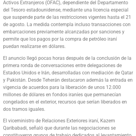
Activos Extranjeros (OFAC), dependiente del Departamento
del Tesoro estadounidense, mediante una licencia especial
que suspende parte de las restricciones vigentes hasta el 21
de agosto. La medida contempla incluso transacciones con
embarcaciones previamente alcanzadas por sanciones y
permite que los pagos por la compra de petróleo iraní
puedan realizarse en dólares.
El anuncio llegó pocas horas después de la conclusión de la
primera ronda de conversaciones entre delegaciones de
Estados Unidos e Irán, desarrolladas con mediación de Qatar
y Pakistán. Desde Teherán destacaron además la entrada en
vigencia de acuerdos para la liberación de unos 12.000
millones de dólares en fondos iraníes que permanecían
congelados en el exterior, recursos que serían liberados en
dos tramos iguales.
El viceministro de Relaciones Exteriores iraní, Kazem
Qaribabadi, señaló que durante las negociaciones se
constituyeron grupos de trabajo dedicados al levantamiento