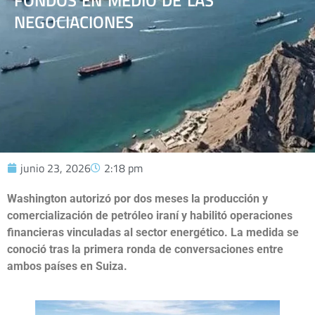
FONDOS EN MEDIO DE LAS
NEGOCIACIONES
junio 23, 2026
2:18 pm
Washington autorizó por dos meses la producción y
comercialización de petróleo iraní y habilitó operaciones
financieras vinculadas al sector energético. La medida se
conoció tras la primera ronda de conversaciones entre
ambos países en Suiza.