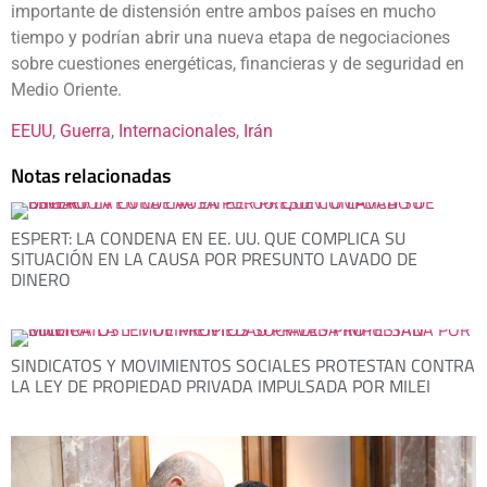
importante de distensión entre ambos países en mucho
tiempo y podrían abrir una nueva etapa de negociaciones
sobre cuestiones energéticas, financieras y de seguridad en
Medio Oriente.
EEUU
, 
Guerra
, 
Internacionales
, 
Irán
Notas relacionadas
ESPERT: LA CONDENA EN EE. UU. QUE COMPLICA SU
SITUACIÓN EN LA CAUSA POR PRESUNTO LAVADO DE
DINERO
SINDICATOS Y MOVIMIENTOS SOCIALES PROTESTAN CONTRA
LA LEY DE PROPIEDAD PRIVADA IMPULSADA POR MILEI