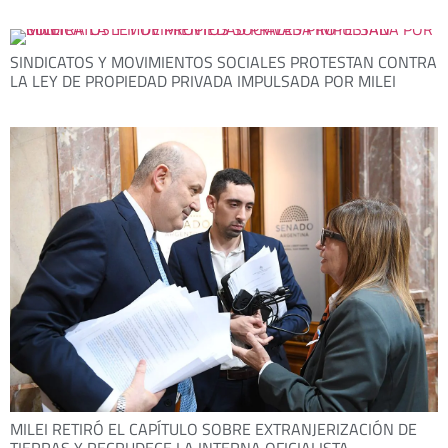
SINDICATOS Y MOVIMIENTOS SOCIALES PROTESTAN CONTRA
LA LEY DE PROPIEDAD PRIVADA IMPULSADA POR MILEI
MILEI RETIRÓ EL CAPÍTULO SOBRE EXTRANJERIZACIÓN DE