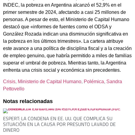
INDEC, la pobreza en Argentina alcanzó el 52,9% en el
primer semestre de 2024, afectando a casi 25 millones de
personas. A pesar de esto, el Ministerio de Capital Humano
destacó que «informes de fuentes como el ODSA y
González Rozada indican una disminución significativa en
la pobreza en los últimos trimestres». La cartera atribuye
este avance a una política de disciplina fiscal y a la creación
de empleo genuino, que habría permitido a miles de familias
superar el umbral de pobreza. Mientras tanto, la Argentina
enfrenta una crisis social y económica sin precedentes.
Crisis
, 
Ministerio de Capital Humano
, 
Polémica
, 
Sandra
Pettovello
Notas relacionadas
ESPERT: LA CONDENA EN EE. UU. QUE COMPLICA SU
SITUACIÓN EN LA CAUSA POR PRESUNTO LAVADO DE
DINERO