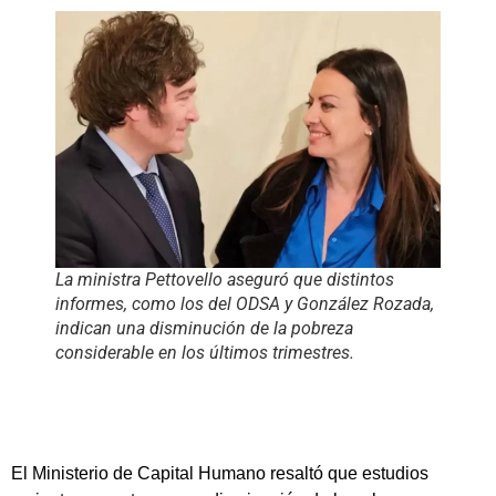
La ministra Pettovello aseguró que distintos
informes, como los del ODSA y González Rozada,
indican una disminución de la pobreza
considerable en los últimos trimestres.
El Ministerio de Capital Humano resaltó que estudios