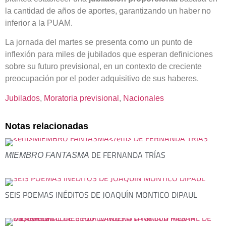
la cantidad de años de aportes, garantizando un haber no
inferior a la PUAM.
La jornada del martes se presenta como un punto de
inflexión para miles de jubilados que esperan definiciones
sobre su futuro previsional, en un contexto de creciente
preocupación por el poder adquisitivo de sus haberes.
Jubilados
, 
Moratoria previsional
, 
Nacionales
Notas relacionadas
DE FERNANDA TRÍAS
MIEMBRO FANTASMA
SEIS POEMAS INÉDITOS DE JOAQUÍN MONTICO DIPAUL