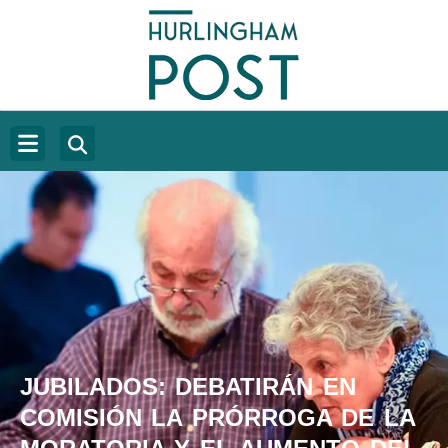
JUBILADOS: DEBATIRÁN EN
COMISIÓN LA PRÓRROGA DE LA