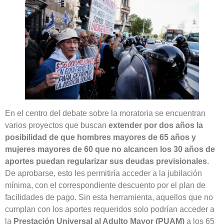
En el centro del debate sobre la moratoria se encuentran
varios proyectos que buscan
extender por dos años la
posibilidad de que hombres mayores de 65 años y
mujeres mayores de 60 que no alcancen los 30 años de
aportes puedan regularizar sus deudas previsionales
.
De aprobarse, esto les permitiría acceder a la jubilación
mínima, con el correspondiente descuento por el plan de
facilidades de pago. Sin esta herramienta, aquellos que no
cumplan con los aportes requeridos solo podrían acceder a
la
Prestación Universal al Adulto Mayor (PUAM)
a los 65