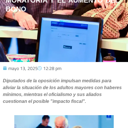
MORATORIA Y EL AUMENTO DEL
BONO
mayo 13, 2025
12:28 pm
Diputados de la oposición impulsan medidas para
aliviar la situación de los adultos mayores con haberes
mínimos, mientras el oficialismo y sus aliados
cuestionan el posible "impacto fiscal".