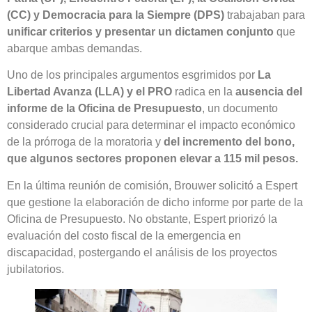
(CC) y Democracia para la Siempre (DPS)
trabajaban para
unificar criterios y presentar un dictamen conjunto
que
abarque ambas demandas.
Uno de los principales argumentos esgrimidos por
La
Libertad Avanza (LLA) y el PRO
radica en la
ausencia del
informe de la Oficina de Presupuesto
, un documento
considerado crucial para determinar el impacto económico
de la prórroga de la moratoria y
del incremento del bono,
que algunos sectores proponen elevar a 115 mil pesos.
En la última reunión de comisión, Brouwer solicitó a Espert
que gestione la elaboración de dicho informe por parte de la
Oficina de Presupuesto. No obstante, Espert priorizó la
evaluación del costo fiscal de la emergencia en
discapacidad, postergando el análisis de los proyectos
jubilatorios.