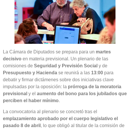
La Cámara de Diputados se prepara para un
martes
decisivo
en materia previsional. Un plenario de las
comisiones de
Seguridad y Previsión Social
y de
Presupuesto y Hacienda
se reunirá a las
13:00
para
debatir y firmar dictámenes sobre dos iniciativas clave
impulsadas por la oposición: la
prórroga de la moratoria
previsional
y el
aumento del bono para los jubilados que
perciben el haber mínimo
.
La convocatoria al plenario se concretó tras el
emplazamiento aprobado por el cuerpo legislativo el
pasado 8 de abril
, lo que obligó al titular de la comisión de