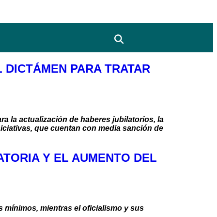
L DICTÁMEN PARA TRATAR
a la actualización de haberes jubilatorios, la
niciativas, que cuentan con media sanción de
ATORIA Y EL AUMENTO DEL
 mínimos, mientras el oficialismo y sus