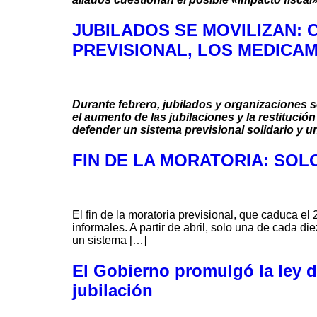
JUBILADOS SE MOVILIZAN: 
PREVISIONAL, LOS MEDICA
Durante febrero, jubilados y organizaciones s
el aumento de las jubilaciones y la restituci
defender un sistema previsional solidario y un
FIN DE LA MORATORIA: SOL
El fin de la moratoria previsional, que caduca el
informales. A partir de abril, solo una de cada 
un sistema […]
El Gobierno promulgó la ley d
jubilación