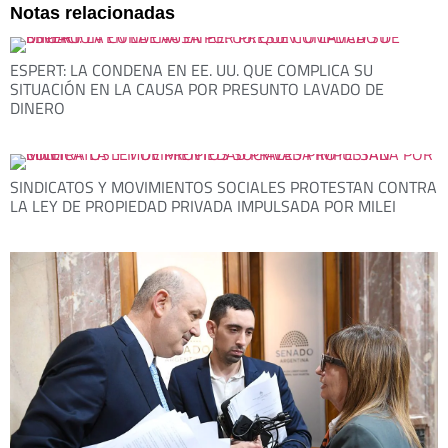
Notas relacionadas
ESPERT: LA CONDENA EN EE. UU. QUE COMPLICA SU
SITUACIÓN EN LA CAUSA POR PRESUNTO LAVADO DE
DINERO
SINDICATOS Y MOVIMIENTOS SOCIALES PROTESTAN CONTRA
LA LEY DE PROPIEDAD PRIVADA IMPULSADA POR MILEI