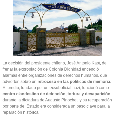
La decisión del presidente chileno, José Antonio Kast, de
frenar la expropiación de Colonia Dignidad encendió
alarmas entre organizaciones de derechos humanos, que
advierten sobre un
retroceso en las políticas de memoria
.
El predio, fundado por un exsuboficial nazi, funcionó como
centro clandestino de detención, tortura y desaparición
durante la dictadura de Augusto Pinochet, y su recuperación
por parte del Estado era considerada un paso clave para la
reparación histórica.