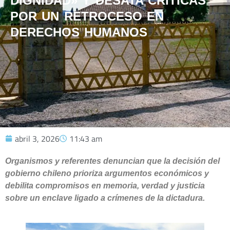
DIGNIDAD» Y DESATA CRÍTICAS
POR UN RETROCESO EN
DERECHOS HUMANOS
abril 3, 2026
11:43 am
Organismos y referentes denuncian que la decisión del
gobierno chileno prioriza argumentos económicos y
debilita compromisos en memoria, verdad y justicia
sobre un enclave ligado a crímenes de la dictadura.