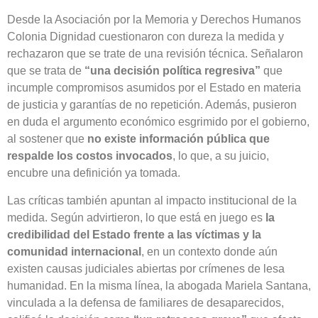
Desde la Asociación por la Memoria y Derechos Humanos
Colonia Dignidad cuestionaron con dureza la medida y
rechazaron que se trate de una revisión técnica. Señalaron
que se trata de
“una decisión política regresiva”
que
incumple compromisos asumidos por el Estado en materia
de justicia y garantías de no repetición. Además, pusieron
en duda el argumento económico esgrimido por el gobierno,
al sostener que
no existe información pública que
respalde los costos invocados
, lo que, a su juicio,
encubre una definición ya tomada.
Las críticas también apuntan al impacto institucional de la
medida. Según advirtieron, lo que está en juego es
la
credibilidad del Estado frente a las víctimas y la
comunidad internacional
, en un contexto donde aún
existen causas judiciales abiertas por crímenes de lesa
humanidad. En la misma línea, la abogada Mariela Santana,
vinculada a la defensa de familiares de desaparecidos,