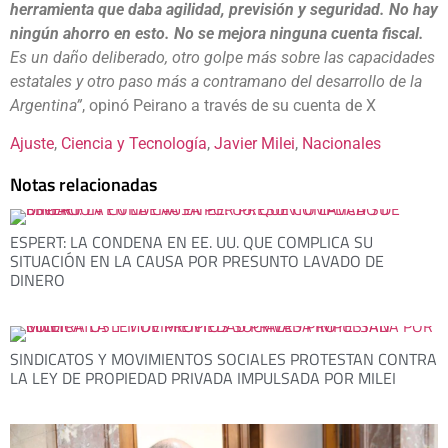
herramienta que daba agilidad, previsión y seguridad.
No hay
ningún ahorro en esto. No se mejora ninguna cuenta fiscal.
Es un daño deliberado, otro golpe más sobre las capacidades
estatales y otro paso más a contramano del desarrollo de la
Argentina”
, opinó Peirano a través de su cuenta de X
Ajuste
, 
Ciencia y Tecnología
, 
Javier Milei
, 
Nacionales
Notas relacionadas
ESPERT: LA CONDENA EN EE. UU. QUE COMPLICA SU
SITUACIÓN EN LA CAUSA POR PRESUNTO LAVADO DE
DINERO
SINDICATOS Y MOVIMIENTOS SOCIALES PROTESTAN CONTRA
LA LEY DE PROPIEDAD PRIVADA IMPULSADA POR MILEI