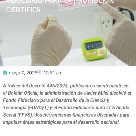
FIDUCIARIO PARA LA PROMOCIÓN
CIENTÍFICA
mayo 7, 2025
10:51 am
A través del Decreto 446/2024, publicado recientemente en
el Boletín Oficial, la administración de Javier Milei disolvió el
Fondo Fiduciario para el Desarrollo de la Ciencia y
Tecnología (FONCyT) y el Fondo Fiduciario para la Vivienda
Social (FFVS), dos herramientas financieras diseñadas para
impulsar áreas estratégicas para el desarrollo nacional
.