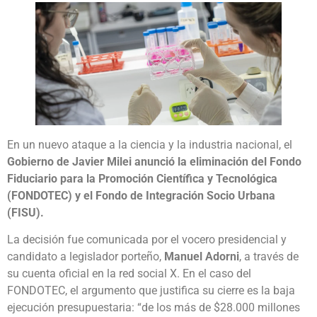
En un nuevo ataque a la ciencia y la industria nacional, el
Gobierno de Javier Milei anunció la eliminación del Fondo
Fiduciario para la Promoción Científica y Tecnológica
(FONDOTEC) y el Fondo de Integración Socio Urbana
(FISU).
La decisión fue comunicada por el vocero presidencial y
candidato a legislador porteño,
Manuel Adorni
, a través de
su cuenta oficial en la red social X. En el caso del
FONDOTEC, el argumento que justifica su cierre es la baja
ejecución presupuestaria: “de los más de $28.000 millones