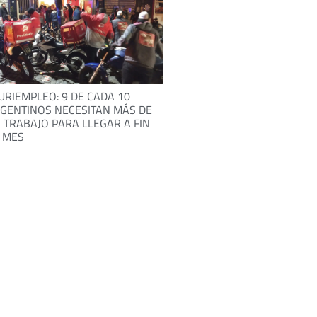
URIEMPLEO: 9 DE CADA 10
GENTINOS NECESITAN MÁS DE
 TRABAJO PARA LLEGAR A FIN
 MES