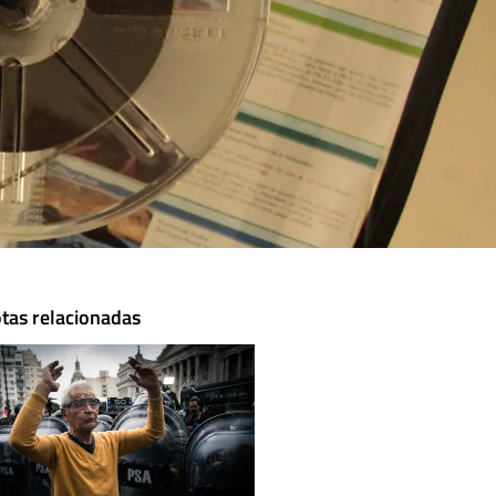
tas relacionadas