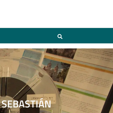
 SEBASTIÁN