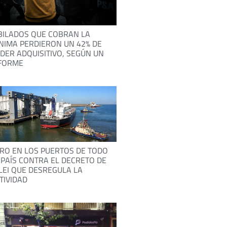
BILADOS QUE COBRAN LA
NIMA PERDIERON UN 42% DE
DER ADQUISITIVO, SEGÚN UN
FORME
RO EN LOS PUERTOS DE TODO
 PAÍS CONTRA EL DECRETO DE
LEI QUE DESREGULA LA
TIVIDAD