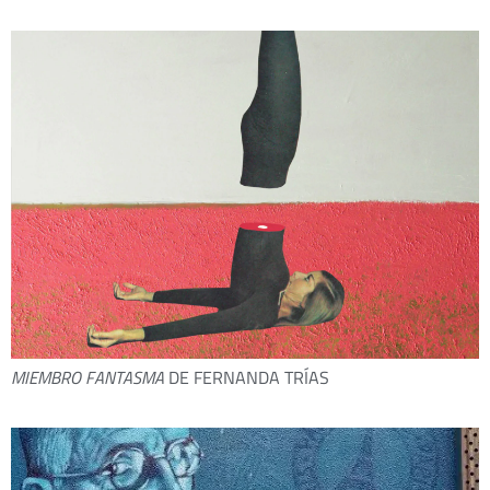
MIEMBRO FANTASMA
DE FERNANDA TRÍAS