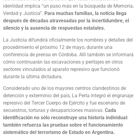
identidad implica “un paso más en la búsqueda de Memoria,
Verdad y Justicia”.
Para muchas familias, la noticia llega
después de décadas atravesadas por la incertidumbre, el
silencio y la ausencia de respuestas estatales.
La Justicia difundirá oficialmente los nombres y detalles del
procedimiento el próximo 12 de mayo, durante una
conferencia de prensa en Córdoba. Allí también se informará
cómo continuarán las excavaciones y peritajes en otros
sectores vinculados al aparato represivo que funcionó
durante la última dictadura.
Considerado uno de los mayores centros clandestinos de
detención y exterminio del país, La Perla integró el engranaje
represivo del Tercer Cuerpo de Ejército y fue escenario de
secuestros, torturas y desapariciones masivas.
Cada
identificación no sólo reconstruye una historia individual:
también refuerza las pruebas sobre el funcionamiento
sistemático del terrorismo de Estado en Argentina.