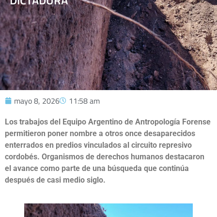
DICTADURA
mayo 8, 2026
11:58 am
Los trabajos del Equipo Argentino de Antropología Forense
permitieron poner nombre a otros once desaparecidos
enterrados en predios vinculados al circuito represivo
cordobés. Organismos de derechos humanos destacaron
el avance como parte de una búsqueda que continúa
después de casi medio siglo.