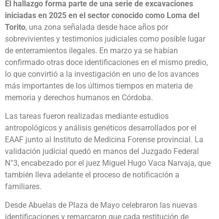
El hallazgo forma parte de una serie de excavaciones
iniciadas en 2025 en el sector conocido como Loma del
Torito
, una zona señalada desde hace años por
sobrevivientes y testimonios judiciales como posible lugar
de enterramientos ilegales. En marzo ya se habían
confirmado otras doce identificaciones en el mismo predio,
lo que convirtió a la investigación en uno de los avances
más importantes de los últimos tiempos en materia de
memoria y derechos humanos en Córdoba.
Las tareas fueron realizadas mediante estudios
antropológicos y análisis genéticos desarrollados por el
EAAF junto al Instituto de Medicina Forense provincial. La
validación judicial quedó en manos del Juzgado Federal
N°3, encabezado por el juez Miguel Hugo Vaca Narvaja, que
también lleva adelante el proceso de notificación a
familiares.
Desde Abuelas de Plaza de Mayo celebraron las nuevas
identificaciones y remarcaron que cada restitución de