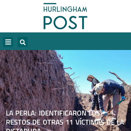
LA PERLA: IDENTIFICARON LOS
RESTOS DE OTRAS 11 VÍCTIMAS DE LA