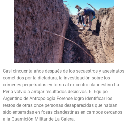
Casi cincuenta años después de los secuestros y asesinatos
cometidos por la dictadura, la investigación sobre los
crímenes perpetrados en torno al ex centro clandestino La
Perla volvió a arrojar resultados decisivos. El Equipo
Argentino de Antropología Forense logró identificar los
restos de otras once personas desaparecidas que habían
sido enterradas en fosas clandestinas en campos cercanos
a la Guarnición Militar de La Calera.