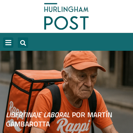
LIBERTINAJE LABORAL
POR MARTÍN
GAMBAROTTA