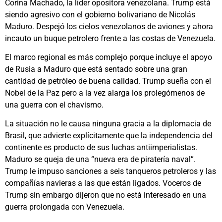
Corina Machado, la líder opositora venezolana. Trump está
siendo agresivo con el gobierno bolivariano de Nicolás
Maduro. Despejó los cielos venezolanos de aviones y ahora
incauto un buque petrolero frente a las costas de Venezuela.
El marco regional es más complejo porque incluye el apoyo
de Rusia a Maduro que está sentado sobre una gran
cantidad de petróleo de buena calidad. Trump sueña con el
Nobel de la Paz pero a la vez alarga los prolegómenos de
una guerra con el chavismo.
La situación no le causa ninguna gracia a la diplomacia de
Brasil, que advierte explícitamente que la independencia del
continente es producto de sus luchas antiimperialistas.
Maduro se queja de una “nueva era de piratería naval”.
Trump le impuso sanciones a seis tanqueros petroleros y las
compañías navieras a las que están ligados. Voceros de
Trump sin embargo dijeron que no está interesado en una
guerra prolongada con Venezuela.