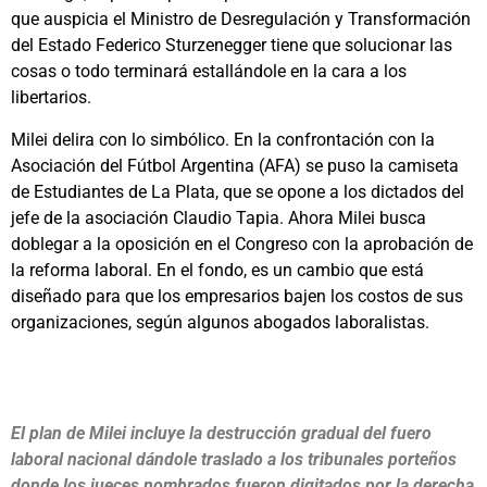
que auspicia el Ministro de Desregulación y Transformación
del Estado Federico Sturzenegger tiene que solucionar las
cosas o todo terminará estallándole en la cara a los
libertarios.
Milei delira con lo simbólico. En la confrontación con la
Asociación del Fútbol Argentina (AFA) se puso la camiseta
de Estudiantes de La Plata, que se opone a los dictados del
jefe de la asociación Claudio Tapia. Ahora Milei busca
doblegar a la oposición en el Congreso con la aprobación de
la reforma laboral. En el fondo, es un cambio que está
diseñado para que los empresarios bajen los costos de sus
organizaciones, según algunos abogados laboralistas.
El plan de Milei incluye la destrucción gradual del fuero
laboral nacional dándole traslado a los tribunales porteños
donde los jueces nombrados fueron digitados por la derecha