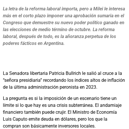
La letra de la reforma laboral importa, pero a Milei le interesa
más en el corto plazo imponer una aprobación sumaria en el
Congreso que demuestre su nuevo poder político ganado en
las elecciones de medio término de octubre. La reforma
laboral, después de todo, es la añoranza perpetua de los
poderes fácticos en Argentina.
La Senadora libertaria Patricia Bullrich le salió al cruce a la
“señora presidiaria” recordando los índices altos de inflación
de la última administración peronista en 2023.
La pregunta es si la imposición de un escenario tiene un
límite si lo que hay es una crisis subterránea. El andamiaje
financiero también puede crujir. El Ministro de Economía
Luis Caputo emite deuda en dólares, pero los que la
compran son básicamente inversores locales.