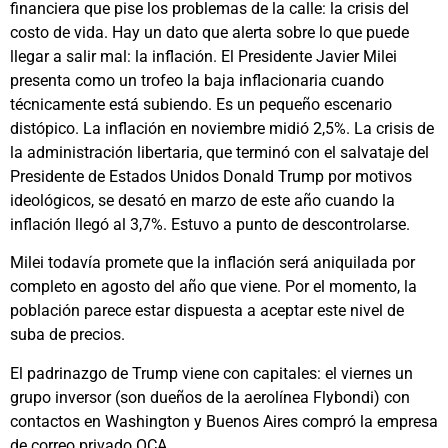
financiera que pise los problemas de la calle: la crisis del
costo de vida. Hay un dato que alerta sobre lo que puede
llegar a salir mal: la inflación. El Presidente Javier Milei
presenta como un trofeo la baja inflacionaria cuando
técnicamente está subiendo. Es un pequeño escenario
distópico. La inflación en noviembre midió 2,5%. La crisis de
la administración libertaria, que terminó con el salvataje del
Presidente de Estados Unidos Donald Trump por motivos
ideológicos, se desató en marzo de este año cuando la
inflación llegó al 3,7%. Estuvo a punto de descontrolarse.
Milei todavía promete que la inflación será aniquilada por
completo en agosto del año que viene. Por el momento, la
población parece estar dispuesta a aceptar este nivel de
suba de precios.
El padrinazgo de Trump viene con capitales: el viernes un
grupo inversor (son dueños de la aerolínea Flybondi) con
contactos en Washington y Buenos Aires compró la empresa
de correo privado OCA.