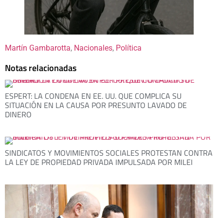
Martín Gambarotta
, 
Nacionales
, 
Política
Notas relacionadas
ESPERT: LA CONDENA EN EE. UU. QUE COMPLICA SU
SITUACIÓN EN LA CAUSA POR PRESUNTO LAVADO DE
DINERO
SINDICATOS Y MOVIMIENTOS SOCIALES PROTESTAN CONTRA
LA LEY DE PROPIEDAD PRIVADA IMPULSADA POR MILEI