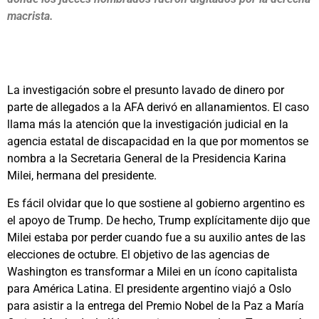
macrista.
La investigación sobre el presunto lavado de dinero por
parte de allegados a la AFA derivó en allanamientos. El caso
llama más la atención que la investigación judicial en la
agencia estatal de discapacidad en la que por momentos se
nombra a la Secretaria General de la Presidencia Karina
Milei, hermana del presidente.
Es fácil olvidar que lo que sostiene al gobierno argentino es
el apoyo de Trump. De hecho, Trump explícitamente dijo que
Milei estaba por perder cuando fue a su auxilio antes de las
elecciones de octubre. El objetivo de las agencias de
Washington es transformar a Milei en un ícono capitalista
para América Latina. El presidente argentino viajó a Oslo
para asistir a la entrega del Premio Nobel de la Paz a María