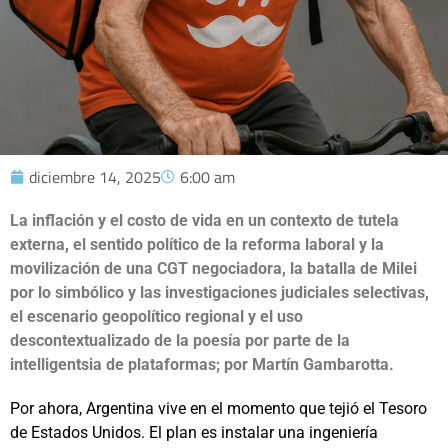
diciembre 14, 2025
6:00 am
La inflación y el costo de vida en un contexto de tutela
externa, el sentido político de la reforma laboral y la
movilización de una CGT negociadora, la batalla de Milei
por lo simbólico y las investigaciones judiciales selectivas,
el escenario geopolítico regional y el uso
descontextualizado de la poesía por parte de la
intelligentsia de plataformas; por Martín Gambarotta.
Por ahora, Argentina vive en el momento que tejió el Tesoro
de Estados Unidos. El plan es instalar una ingeniería