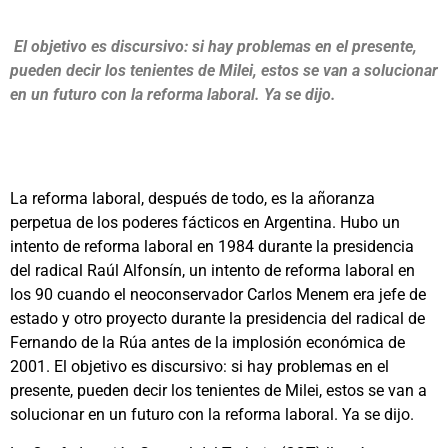
El objetivo es discursivo: si hay problemas en el presente,
pueden decir los tenientes de Milei, estos se van a solucionar
en un futuro con la reforma laboral. Ya se dijo.
La reforma laboral, después de todo, es la añoranza
perpetua de los poderes fácticos en Argentina. Hubo un
intento de reforma laboral en 1984 durante la presidencia
del radical Raúl Alfonsín, un intento de reforma laboral en
los 90 cuando el neoconservador Carlos Menem era jefe de
estado y otro proyecto durante la presidencia del radical de
Fernando de la Rúa antes de la implosión económica de
2001. El objetivo es discursivo: si hay problemas en el
presente, pueden decir los tenientes de Milei, estos se van a
solucionar en un futuro con la reforma laboral. Ya se dijo.