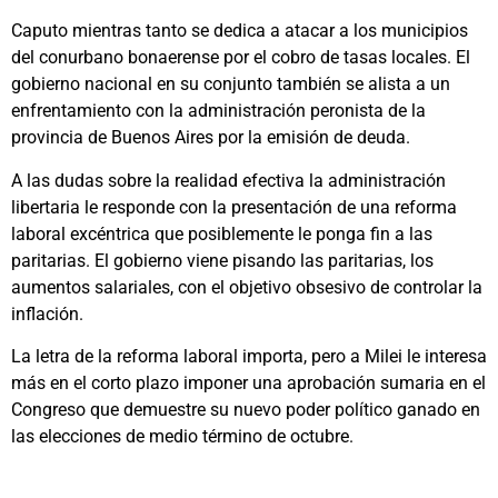
Caputo mientras tanto se dedica a atacar a los municipios
del conurbano bonaerense por el cobro de tasas locales. El
gobierno nacional en su conjunto también se alista a un
enfrentamiento con la administración peronista de la
provincia de Buenos Aires por la emisión de deuda.
A las dudas sobre la realidad efectiva la administración
libertaria le responde con la presentación de una reforma
laboral excéntrica que posiblemente le ponga fin a las
paritarias. El gobierno viene pisando las paritarias, los
aumentos salariales, con el objetivo obsesivo de controlar la
inflación.
La letra de la reforma laboral importa, pero a Milei le interesa
más en el corto plazo imponer una aprobación sumaria en el
Congreso que demuestre su nuevo poder político ganado en
las elecciones de medio término de octubre.