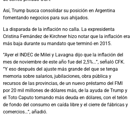
Así, Trump busca consolidar su posición en Argentina
fomentando negocios para sus ahijados.
La disparada de la inflación no calla. La expresidenta
Cristina Fernández de Kirchner hizo notar que la inflación era
más baja durante su mandato que terminó en 2015.
“Ayer el INDEC de Milei y Lavagna dijo que la inflación del
mes de noviembre de este año fue del 2,5%…”, señaló CFK.
“Y eso después del ajuste más grande del que se tenga
memoria sobre salarios, jubilaciones, obra pública y
recursos de las provincias, de un nuevo préstamo del FMI
por 20 mil millones de dólares más, de la ayuda de Trump y
el Toto Caputo tomando más deuda en dólares, con el telón
de fondo del consumo en caída libre y el cierre de fábricas y
comercios…“, añadió.