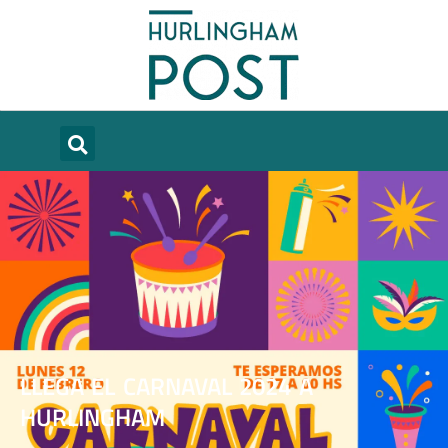
LLEGA EL CARNAVAL 2024 A
HURLINGHAM