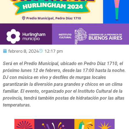
febrero 8, 2024
12:17 pm
Será en el Predio Municipal, ubicado en Pedro Díaz 1710, el
próximo lunes 12 de febrero, desde las 17:00 hasta la noche.
DJ con música en vivo y desfiles de murgas locales
garantizarán la diversión para grandes y chicos en un clima
familiar. El evento, organizado por el Instituto Cultural de la
provincia, tendrá también postas de hidratación por las altas
temperaturas.