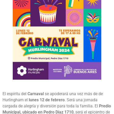
El espíritu del
Carnaval
se apoderará una vez más de de
Hurlingham el
lunes 12 de febrero
. Será una jornada
cargada de alegría y diversión para toda la familia. El
Predio
Municipal, ubicado en Pedro Díaz 1710
, será el epicentro de