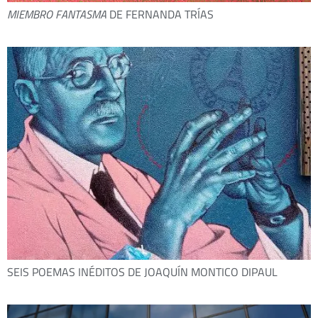
MIEMBRO FANTASMA
DE FERNANDA TRÍAS
SEIS POEMAS INÉDITOS DE JOAQUÍN MONTICO DIPAUL