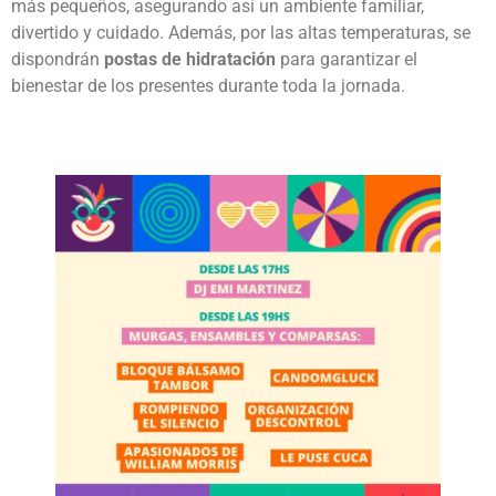
más pequeños, asegurando así un ambiente familiar,
divertido y cuidado. Además, por las altas temperaturas, se
dispondrán
postas de hidratación
para garantizar el
bienestar de los presentes durante toda la jornada.