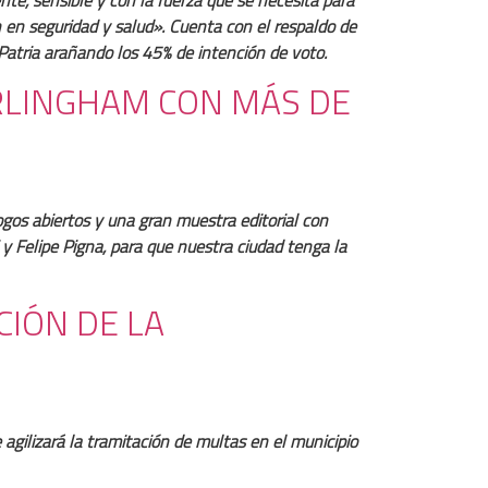
n en seguridad y salud». Cuenta con el respaldo de
Patria arañando los 45% de intención de voto.
URLINGHAM CON MÁS DE
logos abiertos y una gran muestra editorial con
y Felipe Pigna, para que nuestra ciudad tenga la
CIÓN DE LA
agilizará la tramitación de multas en el municipio