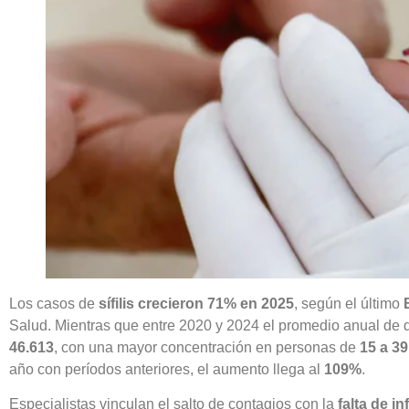
Los casos de
sífilis crecieron 71% en 2025
, según el último
Salud. Mientras que entre 2020 y 2024 el promedio anual de 
46.613
, con una mayor concentración en personas de
15 a 3
año con períodos anteriores, el aumento llega al
109%
.
Especialistas vinculan el salto de contagios con la
falta de i