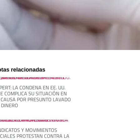
tas relacionadas
PERT: LA CONDENA EN EE. UU.
E COMPLICA SU SITUACIÓN EN
 CAUSA POR PRESUNTO LAVADO
 DINERO
NDICATOS Y MOVIMIENTOS
CIALES PROTESTAN CONTRA LA