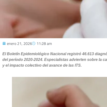
enero 21, 2026
11:28 am
El Boletín Epidemiológico Nacional registró 46.613 diagn
del período 2020-2024. Especialistas advierten sobre la ca
y el impacto colectivo del avance de las ITS.