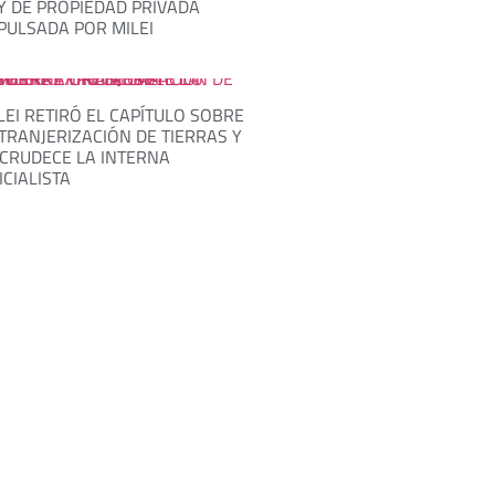
Y DE PROPIEDAD PRIVADA
PULSADA POR MILEI
LEI RETIRÓ EL CAPÍTULO SOBRE
TRANJERIZACIÓN DE TIERRAS Y
CRUDECE LA INTERNA
ICIALISTA