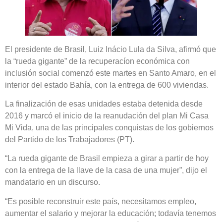
El presidente de Brasil, Luiz Inácio Lula da Silva, afirmó que
la “rueda gigante” de la recuperacíon económica con
inclusión social comenzó este martes en Santo Amaro, en el
interior del estado Bahía, con la entrega de 600 viviendas.
La finalización de esas unidades estaba detenida desde
2016 y marcó el inicio de la reanudación del plan Mi Casa
Mi Vida, una de las principales conquistas de los gobiernos
del Partido de los Trabajadores (PT).
“La rueda gigante de Brasil empieza a girar a partir de hoy
con la entrega de la llave de la casa de una mujer”, dijo el
mandatario en un discurso.
“Es posible reconstruir este país, necesitamos empleo,
aumentar el salario y mejorar la educación; todavía tenemos