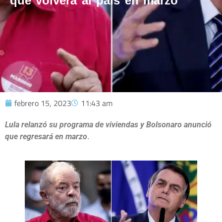
que volverá al país en marzo
febrero 15, 2023
11:43 am
Lula relanzó su programa de viviendas y Bolsonaro anunció
que regresará en marzo
.