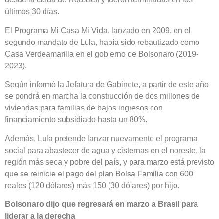
últimos 30 días.
El Programa Mi Casa Mi Vida, lanzado en 2009, en el
segundo mandato de Lula, había sido rebautizado como
Casa Verdeamarilla en el gobierno de Bolsonaro (2019-
2023).
Según informó la Jefatura de Gabinete, a partir de este año
se pondrá en marcha la construcción de dos millones de
viviendas para familias de bajos ingresos con
financiamiento subsidiado hasta un 80%.
Además, Lula pretende lanzar nuevamente el programa
social para abastecer de agua y cisternas en el noreste, la
región más seca y pobre del país, y para marzo está previsto
que se reinicie el pago del plan Bolsa Familia con 600
reales (120 dólares) más 150 (30 dólares) por hijo.
Bolsonaro dijo que regresará en marzo a Brasil para
liderar a la derecha