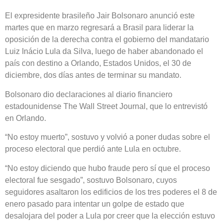
El expresidente brasileño Jair Bolsonaro anunció este
martes que en marzo regresará a Brasil para liderar la
oposición de la derecha contra el gobierno del mandatario
Luiz Inácio Lula da Silva, luego de haber abandonado el
país con destino a Orlando, Estados Unidos, el 30 de
diciembre, dos días antes de terminar su mandato.
Bolsonaro dio declaraciones al diario financiero
estadounidense The Wall Street Journal, que lo entrevistó
en Orlando.
“No estoy muerto”, sostuvo y volvió a poner dudas sobre el
proceso electoral que perdió ante Lula en octubre.
“No estoy diciendo que hubo fraude pero sí que el proceso
electoral fue sesgado”, sostuvo Bolsonaro, cuyos
seguidores asaltaron los edificios de los tres poderes el 8 de
enero pasado para intentar un golpe de estado que
desalojara del poder a Lula por creer que la elección estuvo