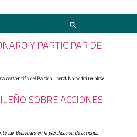
ONARO Y PARTICIPAR DE
na convención del Partido Liberal. No podrá reunirse
ILEÑO SOBRE ACCIONES
nte Jair Bolsonaro en la planificación de acciones