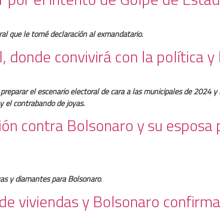
ral que le tomé declaración al exmandatario.
 donde convivirá con la política y 
a preparar el escenario electoral de cara a las municipales de 2024 
 y el contrabando de joyas.
ación contra Bolsonaro y su esposa
oyas y diamantes para Bolsonaro
.
de viviendas y Bolsonaro confirma 