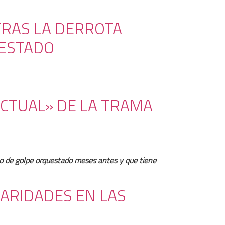
TRAS LA DERROTA
 ESTADO
CTUAL» DE LA TRAMA
ento de golpe orquestado meses antes y que tiene
LARIDADES EN LAS