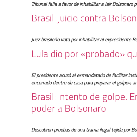
Tribunal falla a favor de inhabilitar a Jair Bolsonaro
Brasil: juicio contra Bolso
Juez brasileño vota por inhabilitar al expresidente B
Lula dio por «probado» que
El presidente acusó al exmandatario de facilitar inst
encerrado dentro de casa para preparar el golpe», añ
Brasil: intento de golpe.
poder a Bolsonaro
Descubren pruebas de una trama ilegal tejida por Bo