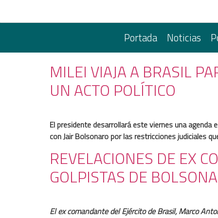
Portada
Noticias
P
MILEI VIAJA A BRASIL 
UN ACTO POLÍTICO
El presidente desarrollará este viernes una agenda e
con Jair Bolsonaro por las restricciones judiciales 
REVELACIONES DE EX C
GOLPISTAS DE BOLSON
El ex comandante del Ejército de Brasil, Marco Antoni