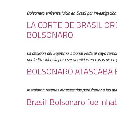
Bolsonaro enfrenta juicio en Brasil por investigación
LA CORTE DE BRASIL OR
BOLSONARO
La decisión del Supremo Tribunal Federal cayó tambié
por la Presidencia para ser vendidas en casas de e
BOLSONARO ATASCABA E
Instalaron retenes innecesarios para frenar a los aut
Brasil: Bolsonaro fue inha