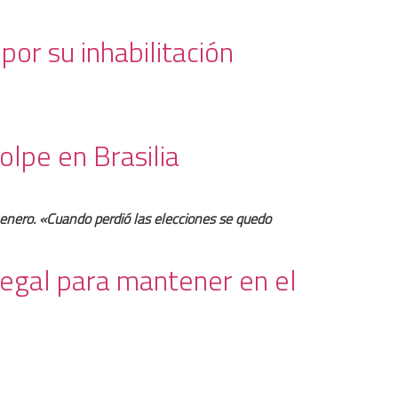
por su inhabilitación
olpe en Brasilia
e enero. «Cuando perdió las elecciones se quedo
legal para mantener en el