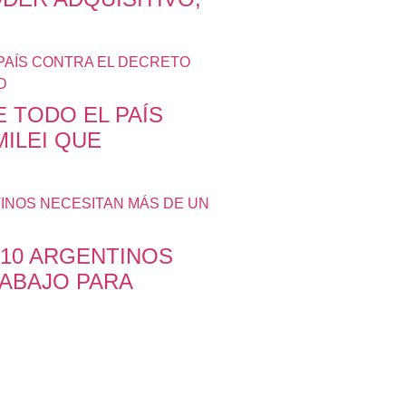
 TODO EL PAÍS
ILEI QUE
 10 ARGENTINOS
RABAJO PARA