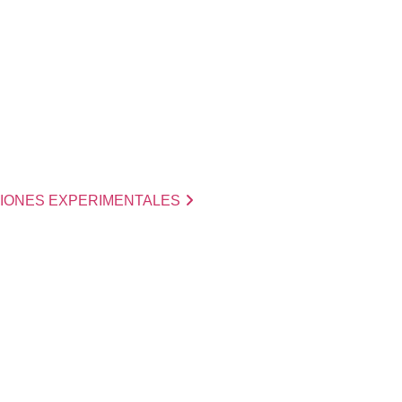
ACIONES EXPERIMENTALES