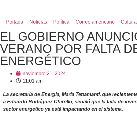
Portada
Noticias
Política
Correo americano
Cultura
EL GOBIERNO ANUNCI
VERANO POR FALTA D
ENERGÉTICO
noviembre 21, 2024
11:01 am
La secretaria de Energía, María Tettamanti, que reciente
a Eduardo Rodríguez Chirrillo, señaló que la falta de inver
sector energético ya está impactando en el sistema.