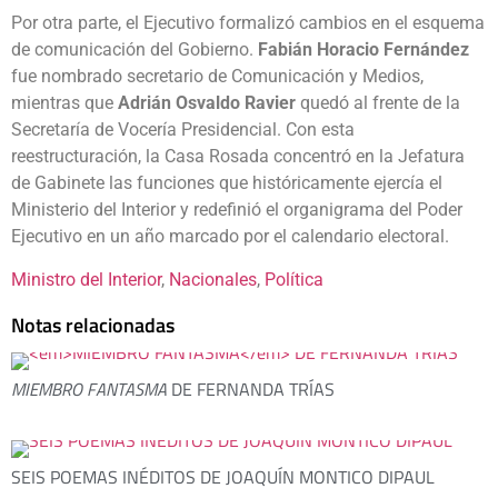
Por otra parte, el Ejecutivo formalizó cambios en el esquema
de comunicación del Gobierno.
Fabián Horacio Fernández
fue nombrado secretario de Comunicación y Medios,
mientras que
Adrián Osvaldo Ravier
quedó al frente de la
Secretaría de Vocería Presidencial. Con esta
reestructuración, la Casa Rosada concentró en la Jefatura
de Gabinete las funciones que históricamente ejercía el
Ministerio del Interior y redefinió el organigrama del Poder
Ejecutivo en un año marcado por el calendario electoral.
Ministro del Interior
, 
Nacionales
, 
Política
Notas relacionadas
MIEMBRO FANTASMA
DE FERNANDA TRÍAS
SEIS POEMAS INÉDITOS DE JOAQUÍN MONTICO DIPAUL