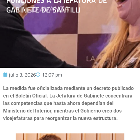
FUNCIONES A LA JEFATURA DE
GABINETE DE SANTILLI
julio 3, 2026
12:07 pm
La medida fue oficializada mediante un decreto publicado
en el Boletín Oficial. La Jefatura de Gabinete concentrará
las competencias que hasta ahora dependían del
Ministerio del Interior, mientras el Gobierno creó dos
vicejefaturas para reorganizar la nueva estructura.