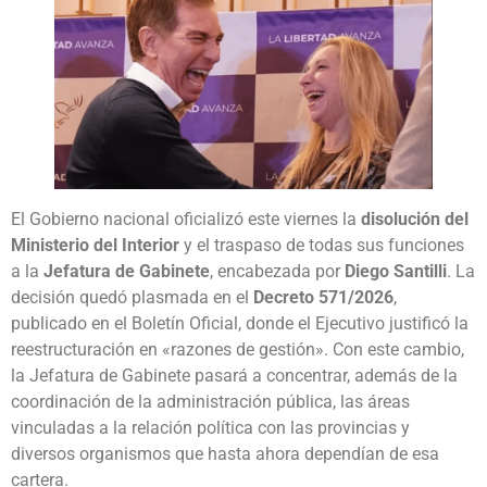
El Gobierno nacional oficializó este viernes la
disolución del
Ministerio del Interior
y el traspaso de todas sus funciones
a la
Jefatura de Gabinete
, encabezada por
Diego Santilli
. La
decisión quedó plasmada en el
Decreto 571/2026
,
publicado en el Boletín Oficial, donde el Ejecutivo justificó la
reestructuración en «razones de gestión». Con este cambio,
la Jefatura de Gabinete pasará a concentrar, además de la
coordinación de la administración pública, las áreas
vinculadas a la relación política con las provincias y
diversos organismos que hasta ahora dependían de esa
cartera.