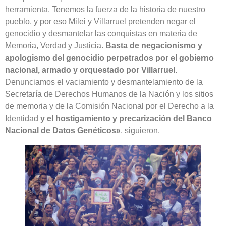
herramienta. Tenemos la fuerza de la historia de nuestro
pueblo, y por eso Milei y Villarruel pretenden negar el
genocidio y desmantelar las conquistas en materia de
Memoria, Verdad y Justicia.
Basta de negacionismo y
apologismo del genocidio perpetrados por el gobierno
nacional, armado y orquestado por Villarruel.
Denunciamos el vaciamiento y desmantelamiento de la
Secretaría de Derechos Humanos de la Nación y los sitios
de memoria y de la Comisión Nacional por el Derecho a la
Identidad
y el hostigamiento y precarización del Banco
Nacional de Datos Genéticos»
, siguieron.