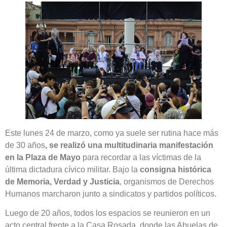
Este lunes 24 de marzo, como ya suele ser rutina hace más
de 30 años
, se realizó una multitudinaria manifestación
en la Plaza de Mayo
para recordar a las víctimas de la
última dictadura cívico militar. Bajo la
consigna histórica
de Memoria, Verdad y Justicia
, organismos de Derechos
Humanos marcharon junto a sindicatos y partidos políticos.
Luego de 20 años, todos los espacios se reunieron en un
acto central frente a la Casa Rosada, donde las Abuelas de