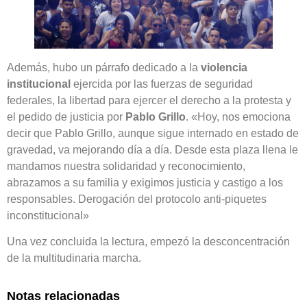
Además, hubo un párrafo dedicado a la
violencia
institucional
ejercida por las fuerzas de seguridad
federales, la libertad para ejercer el derecho a la protesta y
el pedido de justicia por
Pablo Grillo
. «Hoy, nos emociona
decir que Pablo Grillo, aunque sigue internado en estado de
gravedad, va mejorando día a día. Desde esta plaza llena le
mandamos nuestra solidaridad y reconocimiento,
abrazamos a su familia y exigimos justicia y castigo a los
responsables. Derogación del protocolo anti-piquetes
inconstitucional»
Una vez concluida la lectura, empezó la desconcentración
de la multitudinaria marcha.
Notas relacionadas