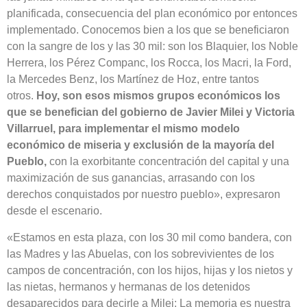
planificada, consecuencia del plan económico por entonces
implementado. Conocemos bien a los que se beneficiaron
con la sangre de los y las 30 mil: son los Blaquier, los Noble
Herrera, los Pérez Companc, los Rocca, los Macri, la Ford,
la Mercedes Benz, los Martínez de Hoz, entre tantos
otros.
Hoy, son esos mismos grupos económicos los
que se benefician del gobierno de Javier Milei y Victoria
Villarruel, para implementar el mismo modelo
económico de miseria y exclusión de la mayoría del
Pueblo,
con la exorbitante concentración del capital y una
maximización de sus ganancias, arrasando con los
derechos conquistados por nuestro pueblo», expresaron
desde el escenario.
«Estamos en esta plaza, con los 30 mil como bandera, con
las Madres y las Abuelas, con los sobrevivientes de los
campos de concentración, con los hijos, hijas y los nietos y
las nietas, hermanos y hermanas de los detenidos
desaparecidos para decirle a Milei: La memoria es nuestra