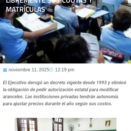
LIBREMENTE SUS CUOTAS Y
MATRÍCULAS
noviembre 11, 2025
12:19 pm
El Ejecutivo derogó un decreto vigente desde 1993 y eliminó
la obligación de pedir autorización estatal para modificar
aranceles. Las instituciones privadas tendrán autonomía
para ajustar precios durante el año según sus costos.