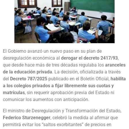
El Gobierno avanzó un nuevo paso en su plan de
desregulación económica al
derogar el decreto 2417/93
,
que desde hace más de tres décadas regulaba los
aranceles
de la educación privada
. La decisión, oficializada a través
del
Decreto 787/2025
publicado en el Boletín Oficial,
habilita
a los colegios privados a fijar libremente sus cuotas y
matrículas
, sin requerir aprobación previa del Estado ni
comunicar los aumentos con anticipación.
El ministro de Desregulación y Transformación del Estado,
Federico Sturzenegger
, celebró la medida al afirmar que
permitirá evitar los “saltos exorbitantes” de precios en