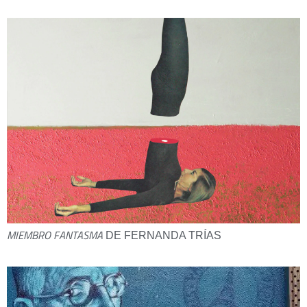
MIEMBRO FANTASMA
DE FERNANDA TRÍAS