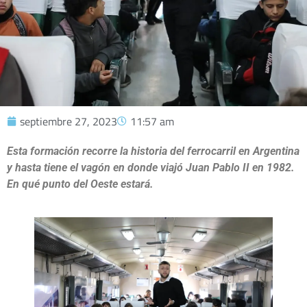
septiembre 27, 2023
11:57 am
Esta formación recorre la historia del ferrocarril en Argentina
y hasta tiene el vagón en donde viajó Juan Pablo II en 1982.
En qué punto del Oeste estará.