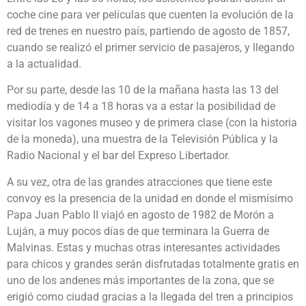
coche cine para ver películas que cuenten la evolución de la
red de trenes en nuestro país, partiendo de agosto de 1857,
cuando se realizó el primer servicio de pasajeros, y llegando
a la actualidad.
Por su parte, desde las 10 de la mañana hasta las 13 del
mediodía y de 14 a 18 horas va a estar la posibilidad de
visitar los vagones museo y de primera clase (con la historia
de la moneda), una muestra de la Televisión Pública y la
Radio Nacional y el bar del Expreso Libertador.
A su vez, otra de las grandes atracciones que tiene este
convoy es la presencia de la unidad en donde el mismísimo
Papa Juan Pablo II viajó en agosto de 1982 de Morón a
Luján, a muy pocos días de que terminara la Guerra de
Malvinas. Estas y muchas otras interesantes actividades
para chicos y grandes serán disfrutadas totalmente gratis en
uno de los andenes más importantes de la zona, que se
erigió como ciudad gracias a la llegada del tren a principios