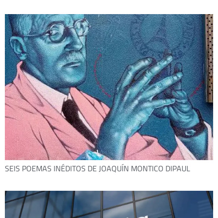
SEIS POEMAS INÉDITOS DE JOAQUÍN MONTICO DIPAUL