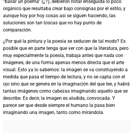
“bailar un poema” (¿?), debieron notar enseguida lo poco
orgánico que resultaba crear bajo consignas por el estilo, y
aunque hoy por hoy cosas así se siguen haciendo, las
soluciones son tan toscas que no hay punto de
comparación.
¿Por qué la pintura y la poesía se seducen de tal modo? Es
posible que en parte tenga que ver con que la literatura, pero
muy especialmente la poesía, trabaja antes que nada con
imágenes, de una forma apenas menos directa que el arte
visual. Esto ya lo sabemos: la imagen se va construyendo a
medida que pasa el tiempo de lectura, y no se capta con el
ojo sino que se genera en la imaginación del que lee, y habrá
tantas imágenes como cabezas imaginando aquello que se
describe. Es decir, la imagen es aludida, convocada. Y
parece ser que desde siempre el humano la pasa bien
imaginando una imagen, tanto como mirándola.