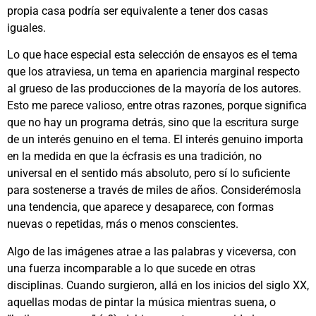
propia casa podría ser equivalente a tener dos casas
iguales.
Lo que hace especial esta selección de ensayos es el tema
que los atraviesa, un tema en apariencia marginal respecto
al grueso de las producciones de la mayoría de los autores.
Esto me parece valioso, entre otras razones, porque significa
que no hay un programa detrás, sino que la escritura surge
de un interés genuino en el tema. El interés genuino importa
en la medida en que la écfrasis es una tradición, no
universal en el sentido más absoluto, pero sí lo suficiente
para sostenerse a través de miles de años. Considerémosla
una tendencia, que aparece y desaparece, con formas
nuevas o repetidas, más o menos conscientes.
Algo de las imágenes atrae a las palabras y viceversa, con
una fuerza incomparable a lo que sucede en otras
disciplinas. Cuando surgieron, allá en los inicios del siglo XX,
aquellas modas de pintar la música mientras suena, o