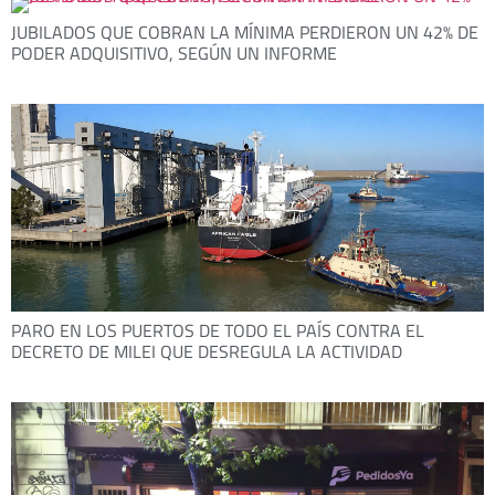
JUBILADOS QUE COBRAN LA MÍNIMA PERDIERON UN 42% DE
PODER ADQUISITIVO, SEGÚN UN INFORME
PARO EN LOS PUERTOS DE TODO EL PAÍS CONTRA EL
DECRETO DE MILEI QUE DESREGULA LA ACTIVIDAD