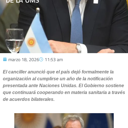
DE LA OMS
marzo 18, 2026
11:53 am
El canciller anunció que el país dejó formalmente la
organización al cumplirse un año de la notificación
presentada ante Naciones Unidas. El Gobierno sostiene
que continuará cooperando en materia sanitaria a través
de acuerdos bilaterales.