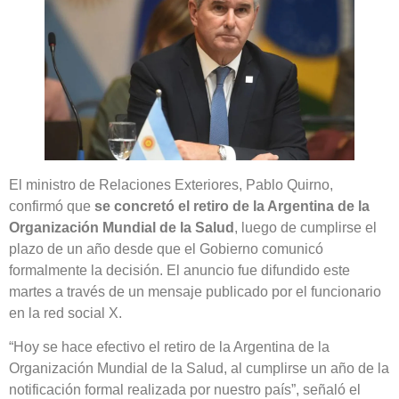
El ministro de Relaciones Exteriores, Pablo Quirno,
confirmó que
se concretó el retiro de la Argentina de la
Organización Mundial de la Salud
, luego de cumplirse el
plazo de un año desde que el Gobierno comunicó
formalmente la decisión. El anuncio fue difundido este
martes a través de un mensaje publicado por el funcionario
en la red social X.
“Hoy se hace efectivo el retiro de la Argentina de la
Organización Mundial de la Salud, al cumplirse un año de la
notificación formal realizada por nuestro país”, señaló el