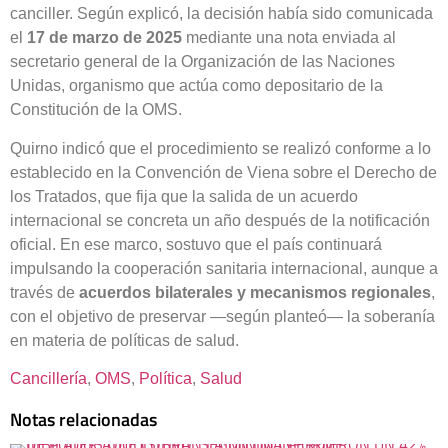
canciller. Según explicó, la decisión había sido comunicada
el
17 de marzo de 2025
mediante una nota enviada al
secretario general de la Organización de las Naciones
Unidas, organismo que actúa como depositario de la
Constitución de la OMS.
Quirno indicó que el procedimiento se realizó conforme a lo
establecido en la Convención de Viena sobre el Derecho de
los Tratados, que fija que la salida de un acuerdo
internacional se concreta un año después de la notificación
oficial. En ese marco, sostuvo que el país continuará
impulsando la cooperación sanitaria internacional, aunque a
través de
acuerdos bilaterales y mecanismos regionales
,
con el objetivo de preservar —según planteó— la soberanía
en materia de políticas de salud.
Cancillería
, 
OMS
, 
Política
, 
Salud
Notas relacionadas