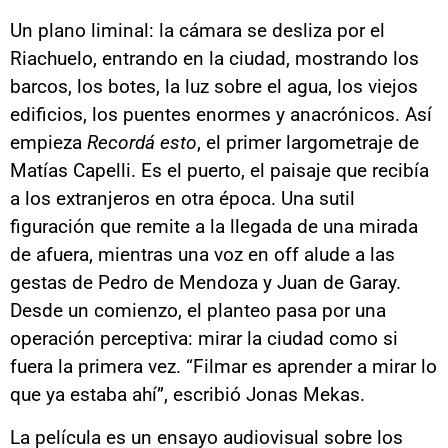
Un plano liminal: la cámara se desliza por el
Riachuelo, entrando en la ciudad, mostrando los
barcos, los botes, la luz sobre el agua, los viejos
edificios, los puentes enormes y anacrónicos. Así
empieza
Recordá esto
, el primer largometraje de
Matías Capelli. Es el puerto, el paisaje que recibía
a los extranjeros en otra época. Una sutil
figuración que remite a la llegada de una mirada
de afuera, mientras una voz en off alude a las
gestas de Pedro de Mendoza y Juan de Garay.
Desde un comienzo, el planteo pasa por una
operación perceptiva: mirar la ciudad como si
fuera la primera vez. “Filmar es aprender a mirar lo
que ya estaba ahí”, escribió Jonas Mekas.
La película es un ensayo audiovisual sobre los