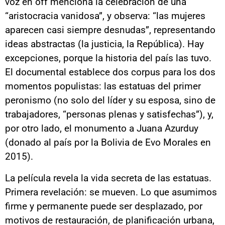
voz en off menciona la celebración de una
“aristocracia vanidosa”, y observa: “las mujeres
aparecen casi siempre desnudas”, representando
ideas abstractas (la justicia, la República). Hay
excepciones, porque la historia del país las tuvo.
El documental establece dos corpus para los dos
momentos populistas: las estatuas del primer
peronismo (no solo del líder y su esposa, sino de
trabajadores, “personas plenas y satisfechas”), y,
por otro lado, el monumento a Juana Azurduy
(donado al país por la Bolivia de Evo Morales en
2015).
La película revela la vida secreta de las estatuas.
Primera revelación: se mueven. Lo que asumimos
firme y permanente puede ser desplazado, por
motivos de restauración, de planificación urbana,