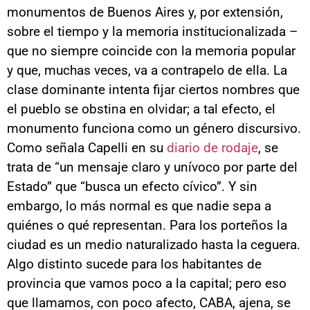
monumentos de Buenos Aires y, por extensión,
sobre el tiempo y la memoria institucionalizada –
que no siempre coincide con la memoria popular
y que, muchas veces, va a contrapelo de ella. La
clase dominante intenta fijar ciertos nombres que
el pueblo se obstina en olvidar; a tal efecto, el
monumento funciona como un género discursivo.
Como señala Capelli en su
diario de rodaje
, se
trata de “un mensaje claro y unívoco por parte del
Estado” que “busca un efecto cívico”. Y sin
embargo, lo más normal es que nadie sepa a
quiénes o qué representan. Para los porteños la
ciudad es un medio naturalizado hasta la ceguera.
Algo distinto sucede para los habitantes de
provincia que vamos poco a la capital; pero eso
que llamamos, con poco afecto, CABA, ajena, se