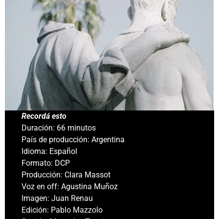
Recordá esto
Duración: 66 minutos
País de producción: Argentina
Idioma: Español
Formato: DCP
Producción: Clara Massot
Voz en off: Agustina Muñoz
Imagen: Juan Renau
Edición: Pablo Mazzolo