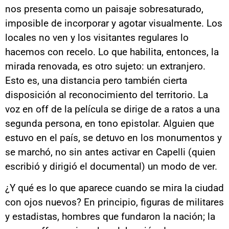
nos presenta como un paisaje sobresaturado,
imposible de incorporar y agotar visualmente. Los
locales no ven y los visitantes regulares lo
hacemos con recelo. Lo que habilita, entonces, la
mirada renovada, es otro sujeto: un extranjero.
Esto es, una distancia pero también cierta
disposición al reconocimiento del territorio. La
voz en off de la película se dirige de a ratos a una
segunda persona, en tono epistolar. Alguien que
estuvo en el país, se detuvo en los monumentos y
se marchó, no sin antes activar en Capelli (quien
escribió y dirigió el documental) un modo de ver.
¿Y qué es lo que aparece cuando se mira la ciudad
con ojos nuevos? En principio, figuras de militares
y estadistas, hombres que fundaron la nación; la