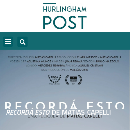
RECORDÁ ESTO
DE MATÍAS CAPELLI