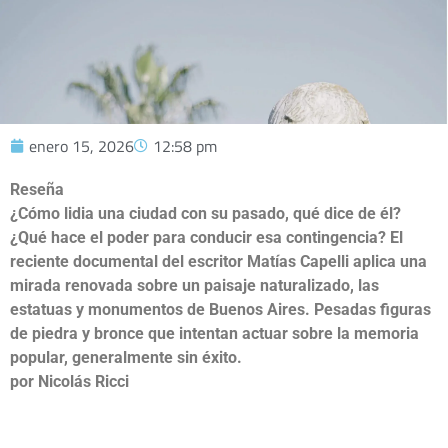
enero 15, 2026
12:58 pm
Reseña
¿Cómo lidia una ciudad con su pasado, qué dice de él?
¿Qué hace el poder para conducir esa contingencia? El
reciente documental del escritor Matías Capelli aplica una
mirada renovada sobre un paisaje naturalizado, las
estatuas y monumentos de Buenos Aires. Pesadas figuras
de piedra y bronce que intentan actuar sobre la memoria
popular, generalmente sin éxito.
por Nicolás Ricci