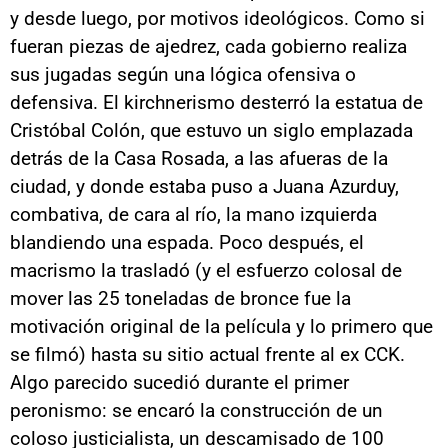
y desde luego, por motivos ideológicos. Como si
fueran piezas de ajedrez, cada gobierno realiza
sus jugadas según una lógica ofensiva o
defensiva. El kirchnerismo desterró la estatua de
Cristóbal Colón, que estuvo un siglo emplazada
detrás de la Casa Rosada, a las afueras de la
ciudad, y donde estaba puso a Juana Azurduy,
combativa, de cara al río, la mano izquierda
blandiendo una espada. Poco después, el
macrismo la trasladó (y el esfuerzo colosal de
mover las 25 toneladas de bronce fue la
motivación original de la película y lo primero que
se filmó) hasta su sitio actual frente al ex CCK.
Algo parecido sucedió durante el primer
peronismo: se encaró la construcción de un
coloso justicialista, un descamisado de 100