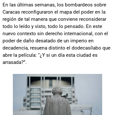
En las últimas semanas, los bombardeos sobre
Caracas reconfiguraron el mapa del poder en la
región de tal manera que conviene reconsiderar
todo lo leído y visto, todo lo pensado. En este
nuevo contexto sin derecho internacional, con el
poder de daño desatado de un imperio en
decadencia, resuena distinto el dodecasílabo que
abre la película: “¿Y si un día esta ciudad es
arrasada?”.