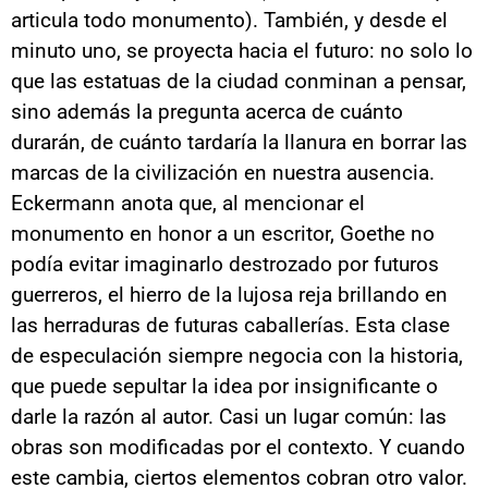
articula todo monumento). También, y desde el
minuto uno, se proyecta hacia el futuro: no solo lo
que las estatuas de la ciudad conminan a pensar,
sino además la pregunta acerca de cuánto
durarán, de cuánto tardaría la llanura en borrar las
marcas de la civilización en nuestra ausencia.
Eckermann anota que, al mencionar el
monumento en honor a un escritor, Goethe no
podía evitar imaginarlo destrozado por futuros
guerreros, el hierro de la lujosa reja brillando en
las herraduras de futuras caballerías. Esta clase
de especulación siempre negocia con la historia,
que puede sepultar la idea por insignificante o
darle la razón al autor. Casi un lugar común: las
obras son modificadas por el contexto. Y cuando
este cambia, ciertos elementos cobran otro valor.