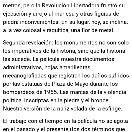
metros, pero la Revolución Libertadora frustró su
ejecución y arrojó al mar esa y otras figuras de
piedra inconvenientes. En su lugar, hoy, se inclina,
a la vez colosal y raquítica, una flor de metal.
Segunda revelación: los monumentos no son solo
los imperativos de la historia, sino que la historia
les sucede. La película muestra documentos
administrativos, hojas amarillentas
mecanografiadas que registran los daños sufridos
por las estatuas de Plaza de Mayo durante los
bombardeos de 1955. Las marcas de la violencia
política, inscriptas en la piedra y el bronce.
Nuestra versión de la nariz volada de la esfinge.
El trabajo con el tiempo en la película no se agota
en el pasado y el presente (los dos términos que