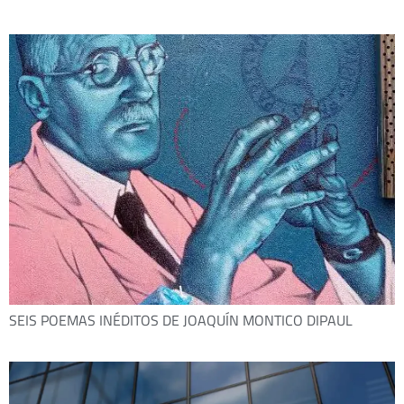
SEIS POEMAS INÉDITOS DE JOAQUÍN MONTICO DIPAUL