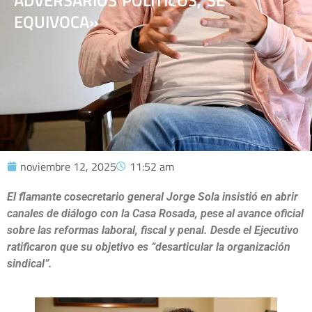
ADVERSARIOS POLÍTICOS, SE
EQUIVOCA»
noviembre 12, 2025
11:52 am
El flamante cosecretario general Jorge Sola insistió en abrir
canales de diálogo con la Casa Rosada, pese al avance oficial
sobre las reformas laboral, fiscal y penal. Desde el Ejecutivo
ratificaron que su objetivo es “desarticular la organización
sindical”.