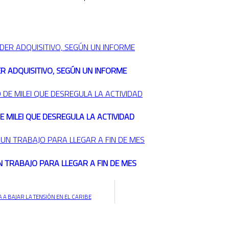
R ADQUISITIVO, SEGÚN UN INFORME
 MILEI QUE DESREGULA LA ACTIVIDAD
N TRABAJO PARA LLEGAR A FIN DE MES
 BAJAR LA TENSIÓN EN EL CARIBE