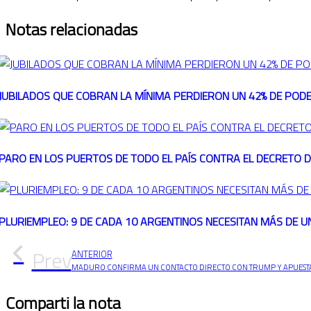
Notas relacionadas
JUBILADOS QUE COBRAN LA MÍNIMA PERDIERON UN 42% DE PODE
PARO EN LOS PUERTOS DE TODO EL PAÍS CONTRA EL DECRETO DE
PLURIEMPLEO: 9 DE CADA 10 ARGENTINOS NECESITAN MÁS DE U
Prev
ANTERIOR
MADURO CONFIRMA UN CONTACTO DIRECTO CON TRUMP Y APUESTA A
Comparti la nota