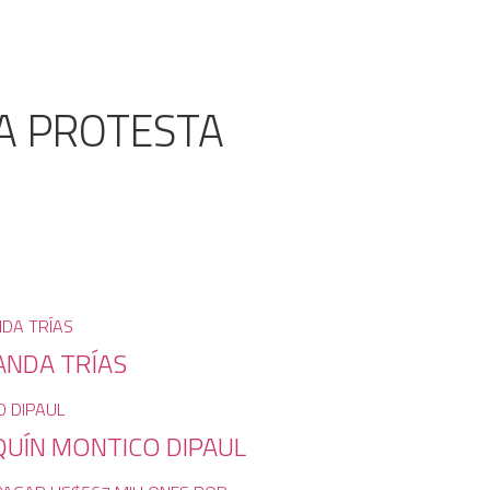
LA PROTESTA
ANDA TRÍAS
QUÍN MONTICO DIPAUL