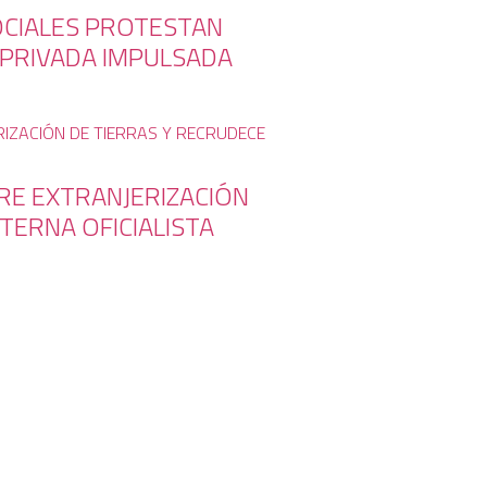
OCIALES PROTESTAN
 PRIVADA IMPULSADA
BRE EXTRANJERIZACIÓN
TERNA OFICIALISTA