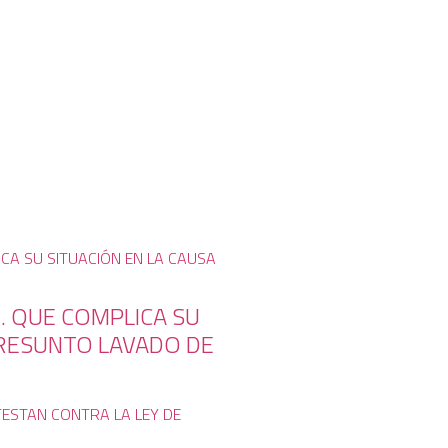
U. QUE COMPLICA SU
PRESUNTO LAVADO DE