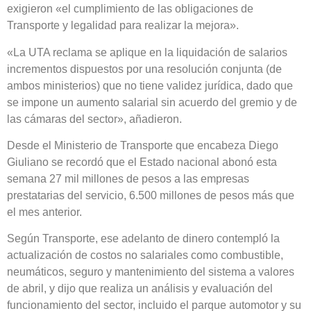
exigieron «el cumplimiento de las obligaciones de
Transporte y legalidad para realizar la mejora».
«La UTA reclama se aplique en la liquidación de salarios
incrementos dispuestos por una resolución conjunta (de
ambos ministerios) que no tiene validez jurídica, dado que
se impone un aumento salarial sin acuerdo del gremio y de
las cámaras del sector», añadieron.
Desde el Ministerio de Transporte que encabeza Diego
Giuliano se recordó que el Estado nacional abonó esta
semana 27 mil millones de pesos a las empresas
prestatarias del servicio, 6.500 millones de pesos más que
el mes anterior.
Según Transporte, ese adelanto de dinero contempló la
actualización de costos no salariales como combustible,
neumáticos, seguro y mantenimiento del sistema a valores
de abril, y dijo que realiza un análisis y evaluación del
funcionamiento del sector, incluido el parque automotor y su