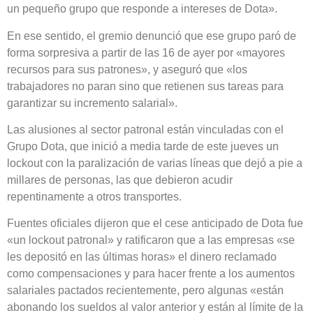
un pequeño grupo que responde a intereses de Dota».
En ese sentido, el gremio denunció que ese grupo paró de
forma sorpresiva a partir de las 16 de ayer por «mayores
recursos para sus patrones», y aseguró que «los
trabajadores no paran sino que retienen sus tareas para
garantizar su incremento salarial».
Las alusiones al sector patronal están vinculadas con el
Grupo Dota, que inició a media tarde de este jueves un
lockout con la paralización de varias líneas que dejó a pie a
millares de personas, las que debieron acudir
repentinamente a otros transportes.
Fuentes oficiales dijeron que el cese anticipado de Dota fue
«un lockout patronal» y ratificaron que a las empresas «se
les depositó en las últimas horas» el dinero reclamado
como compensaciones y para hacer frente a los aumentos
salariales pactados recientemente, pero algunas «están
abonando los sueldos al valor anterior y están al límite de la