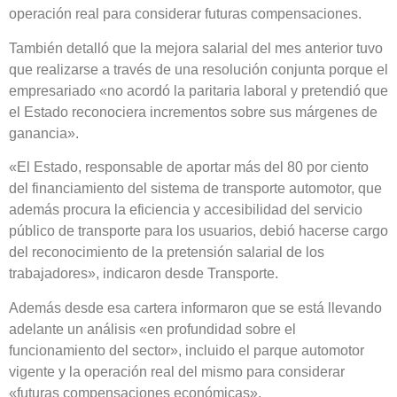
operación real para considerar futuras compensaciones.
También detalló que la mejora salarial del mes anterior tuvo
que realizarse a través de una resolución conjunta porque el
empresariado «no acordó la paritaria laboral y pretendió que
el Estado reconociera incrementos sobre sus márgenes de
ganancia».
«El Estado, responsable de aportar más del 80 por ciento
del financiamiento del sistema de transporte automotor, que
además procura la eficiencia y accesibilidad del servicio
público de transporte para los usuarios, debió hacerse cargo
del reconocimiento de la pretensión salarial de los
trabajadores», indicaron desde Transporte.
Además desde esa cartera informaron que se está llevando
adelante un análisis «en profundidad sobre el
funcionamiento del sector», incluido el parque automotor
vigente y la operación real del mismo para considerar
«futuras compensaciones económicas».