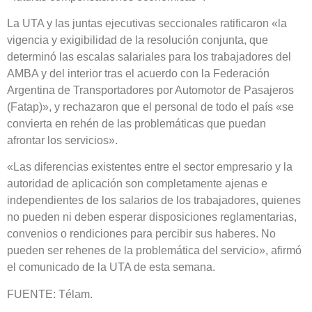
La UTA y las juntas ejecutivas seccionales ratificaron «la
vigencia y exigibilidad de la resolución conjunta, que
determinó las escalas salariales para los trabajadores del
AMBA y del interior tras el acuerdo con la Federación
Argentina de Transportadores por Automotor de Pasajeros
(Fatap)», y rechazaron que el personal de todo el país «se
convierta en rehén de las problemáticas que puedan
afrontar los servicios».
«Las diferencias existentes entre el sector empresario y la
autoridad de aplicación son completamente ajenas e
independientes de los salarios de los trabajadores, quienes
no pueden ni deben esperar disposiciones reglamentarias,
convenios o rendiciones para percibir sus haberes. No
pueden ser rehenes de la problemática del servicio», afirmó
el comunicado de la UTA de esta semana.
FUENTE: Télam.