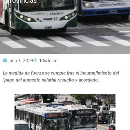
provincias
julio 7, 2023
10:44 am
La medida de fuerza se cumple tras el incumplimiento del
"pago del aumento salarial resuelto y acordado".