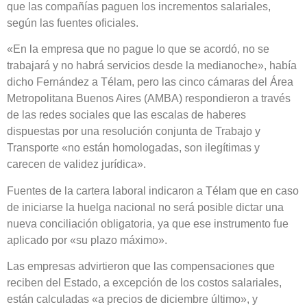
que las compañías paguen los incrementos salariales,
según las fuentes oficiales.
«En la empresa que no pague lo que se acordó, no se
trabajará y no habrá servicios desde la medianoche», había
dicho Fernández a Télam, pero las cinco cámaras del Área
Metropolitana Buenos Aires (AMBA) respondieron a través
de las redes sociales que las escalas de haberes
dispuestas por una resolución conjunta de Trabajo y
Transporte «no están homologadas, son ilegítimas y
carecen de validez jurídica».
Fuentes de la cartera laboral indicaron a Télam que en caso
de iniciarse la huelga nacional no será posible dictar una
nueva conciliación obligatoria, ya que ese instrumento fue
aplicado por «su plazo máximo».
Las empresas advirtieron que las compensaciones que
reciben del Estado, a excepción de los costos salariales,
están calculadas «a precios de diciembre último», y