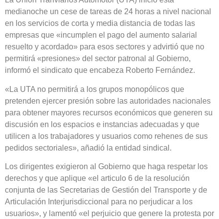
medianoche un cese de tareas de 24 horas a nivel nacional
en los servicios de corta y media distancia de todas las
empresas que «incumplen el pago del aumento salarial
resuelto y acordado» para esos sectores y advirtió que no
permitirá «presiones» del sector patronal al Gobierno,
informó el sindicato que encabeza Roberto Fernández.
«La UTA no permitirá a los grupos monopólicos que
pretenden ejercer presión sobre las autoridades nacionales
para obtener mayores recursos económicos que generen su
discusión en los espacios e instancias adecuadas y que
utilicen a los trabajadores y usuarios como rehenes de sus
pedidos sectoriales», añadió la entidad sindical.
Los dirigentes exigieron al Gobierno que haga respetar los
derechos y que aplique «el articulo 6 de la resolución
conjunta de las Secretarias de Gestión del Transporte y de
Articulación Interjurisdiccional para no perjudicar a los
usuarios», y lamentó «el perjuicio que genere la protesta por