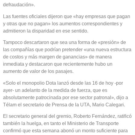
defraudación».
Las fuentes oficiales dijeron que «hay empresas que pagan
y otras que no pagan» los aumentos correspondientes y
admitieron la disparidad en ese sentido.
Tampoco descartaron que sea una forma de «presión» de
las compañías que podrían pretender «una nueva estructura
de costos y más margen de ganancias» de manera
inmediata y destacaron que recientemente hubo un
aumento de valor de los pasajes.
«Solo el monopolio Dota lanzó desde las 16 de hoy -por
ayer- un adelanto de la medida de fuerza, que es
absolutamente patrocinada por ese sector patronal», dijo a
Télam el secretario de Prensa de la UTA, Mario Calegari.
El secretario general del gremio, Roberto Fernández, ratificó
también la huelga, en tanto el Ministerio de Transporte
confirmó que esta semana abonó un monto suficiente para