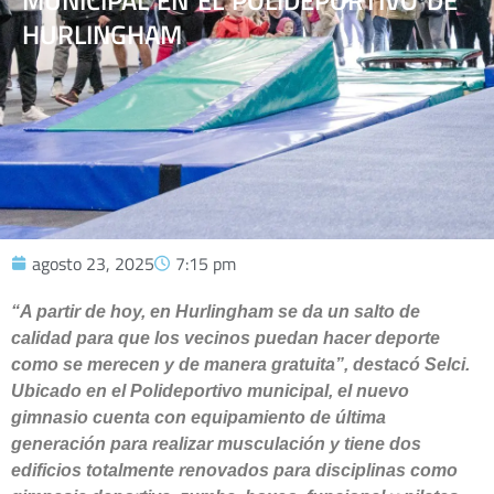
MUNICIPAL EN EL POLIDEPORTIVO DE
HURLINGHAM
agosto 23, 2025
7:15 pm
“A partir de hoy, en Hurlingham se da un salto de
calidad para que los vecinos puedan hacer deporte
como se merecen y de manera gratuita”, destacó Selci.
Ubicado en el Polideportivo municipal, el nuevo
gimnasio cuenta con equipamiento de última
generación para realizar musculación y tiene dos
edificios totalmente renovados para disciplinas como