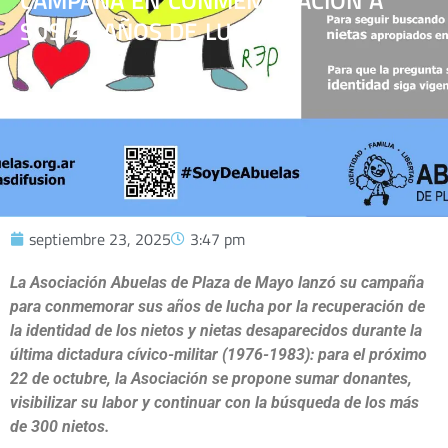
CAMPAÑA EN CONMEMORACIÓN A
SUS 48 AÑOS DE LUCHA
septiembre 23, 2025
3:47 pm
La Asociación Abuelas de Plaza de Mayo lanzó su campaña
para conmemorar sus años de lucha por la recuperación de
la identidad de los nietos y nietas desaparecidos durante la
última dictadura cívico-militar (1976-1983): para el próximo
22 de octubre, la Asociación se propone sumar donantes,
visibilizar su labor y continuar con la búsqueda de los más
de 300 nietos.