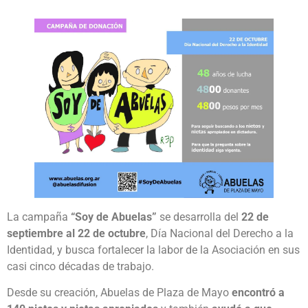
La campaña
“Soy de Abuelas”
se desarrolla del
22 de
septiembre al 22 de octubre
, Día Nacional del Derecho a la
Identidad, y busca fortalecer la labor de la Asociación en sus
casi cinco décadas de trabajo.
Desde su creación, Abuelas de Plaza de Mayo
encontró a