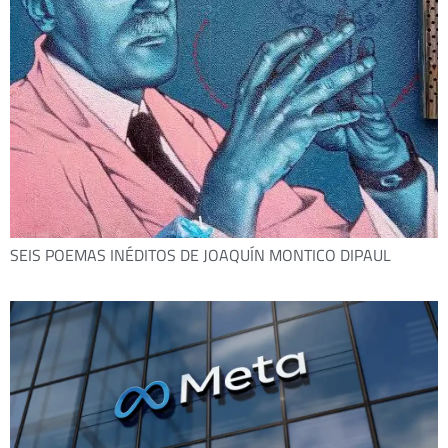
SEIS POEMAS INÉDITOS DE JOAQUÍN MONTICO DIPAUL