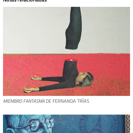
MIEMBRO FANTASMA
DE FERNANDA TRÍAS