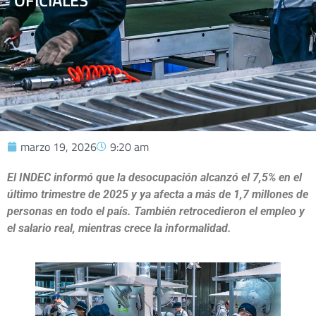
OFICIALES
marzo 19, 2026
9:20 am
El INDEC informó que la desocupación alcanzó el 7,5% en el
último trimestre de 2025 y ya afecta a más de 1,7 millones de
personas en todo el país. También retrocedieron el empleo y
el salario real, mientras crece la informalidad.