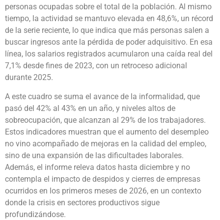
personas ocupadas sobre el total de la población. Al mismo
tiempo, la actividad se mantuvo elevada en 48,6%, un récord
de la serie reciente, lo que indica que más personas salen a
buscar ingresos ante la pérdida de poder adquisitivo. En esa
línea, los salarios registrados acumularon una caída real del
7,1% desde fines de 2023, con un retroceso adicional
durante 2025.
A este cuadro se suma el avance de la informalidad, que
pasó del 42% al 43% en un año, y niveles altos de
sobreocupación, que alcanzan al 29% de los trabajadores.
Estos indicadores muestran que el aumento del desempleo
no vino acompañado de mejoras en la calidad del empleo,
sino de una expansión de las dificultades laborales.
Además, el informe releva datos hasta diciembre y no
contempla el impacto de despidos y cierres de empresas
ocurridos en los primeros meses de 2026, en un contexto
donde la crisis en sectores productivos sigue
profundizándose.