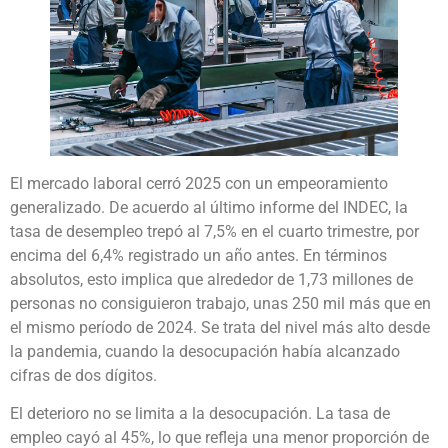
El mercado laboral cerró 2025 con un empeoramiento
generalizado. De acuerdo al último informe del INDEC, la
tasa de desempleo trepó al 7,5% en el cuarto trimestre, por
encima del 6,4% registrado un año antes. En términos
absolutos, esto implica que alrededor de 1,73 millones de
personas no consiguieron trabajo, unas 250 mil más que en
el mismo período de 2024. Se trata del nivel más alto desde
la pandemia, cuando la desocupación había alcanzado
cifras de dos dígitos.
El deterioro no se limita a la desocupación. La tasa de
empleo cayó al 45%, lo que refleja una menor proporción de