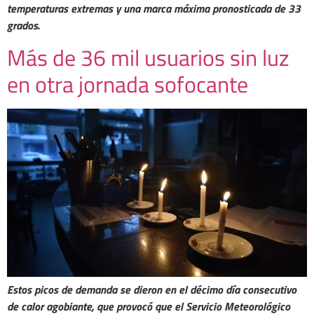
temperaturas extremas y una marca máxima pronosticada de 33
grados.
Más de 36 mil usuarios sin luz
en otra jornada sofocante
Estos picos de demanda se dieron en el décimo día consecutivo
de calor agobiante, que provocó que el Servicio Meteorológico