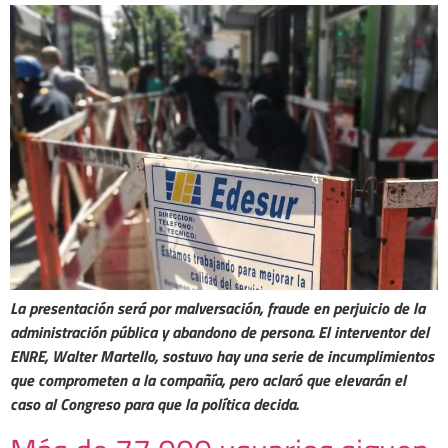
La presentación será por malversación, fraude en perjuicio de la
administración pública y abandono de persona. El interventor del
ENRE, Walter Martello, sostuvo hay una serie de incumplimientos
que comprometen a la compañía, pero aclaró que elevarán el
caso al Congreso para que la política decida.