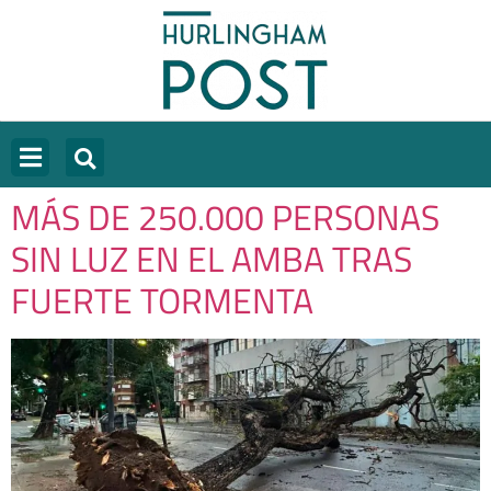
MÁS DE 250.000 PERSONAS
SIN LUZ EN EL AMBA TRAS
FUERTE TORMENTA