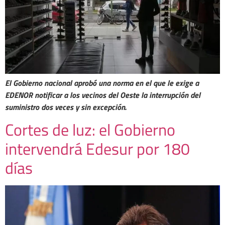
El Gobierno nacional aprobó una norma en el que le exige a
EDENOR notificar a los vecinos del Oeste la interrupción del
suministro dos veces y sin excepción.
Cortes de luz: el Gobierno
intervendrá Edesur por 180
días