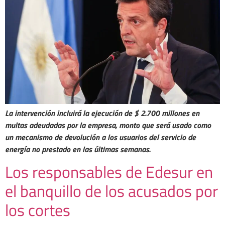
La intervención incluirá la ejecución de $ 2.700 millones en
multas adeudadas por la empresa, monto que será usado como
un mecanismo de devolución a los usuarios del servicio de
energía no prestado en las últimas semanas.
Los responsables de Edesur en
el banquillo de los acusados por
los cortes