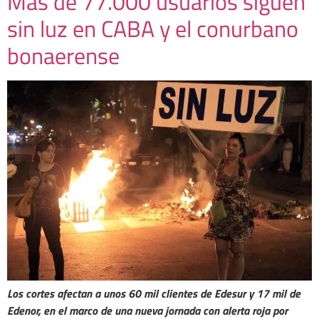
Más de 77.000 usuarios siguen
sin luz en CABA y el conurbano
bonaerense
Los cortes afectan a unos 60 mil clientes de Edesur y 17 mil de
Edenor, en el marco de una nueva jornada con alerta roja por