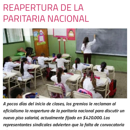
REAPERTURA DE LA
PARITARIA NACIONAL
A pocos días del inicio de clases, los gremios
le reclaman
al
oficialismo la reapertura de la paritaria nacional para discutir un
nuevo piso salarial, actualmente fijado en $420.000. Los
representantes sindicales advierten que la falta de convocatoria