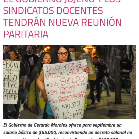
SINDICATOS DOCENTES
TENDRÁN NUEVA REUNIÓN
PARITARIA
El Gobierno de Gerardo Morales ofrece para septiembre un
salario básico de $65.000, reconvirtiendo un decreto salarial no