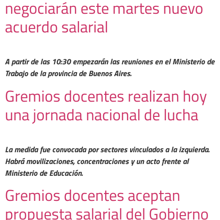
negociarán este martes nuevo
acuerdo salarial
A partir de las 10:30 empezarán las reuniones en el Ministerio de
Trabajo de la provincia de Buenos Aires.
Gremios docentes realizan hoy
una jornada nacional de lucha
La medida fue convocada por sectores vinculados a la izquierda.
Habrá movilizaciones, concentraciones y un acto frente al
Ministerio de Educación.
Gremios docentes aceptan
propuesta salarial del Gobierno