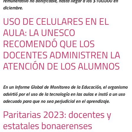
remunerativo no bonificable, hasta llegar a los $100.000 en
diciembre.
USO DE CELULARES EN EL
AULA: LA UNESCO
RECOMENDÓ QUE LOS
DOCENTES ADMINISTREN LA
ATENCIÓN DE LOS ALUMNOS
En un Informe Global de Monitoreo de la Educación, el organismo
advirtió por el uso de la tecnología en las aulas e instó a un uso
adecuado para que no sea perjudicial en el aprendizaje.
Paritarias 2023: docentes y
estatales bonaerenses