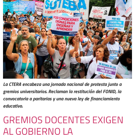
La CTERA encabeza una jornada nacional de protesta junto a
gremios universitarios. Reclaman la restitución del FONID, la
convocatoria a paritarias y una nueva ley de financiamiento
educativo.
GREMIOS DOCENTES EXIGEN
AL GOBIERNO LA