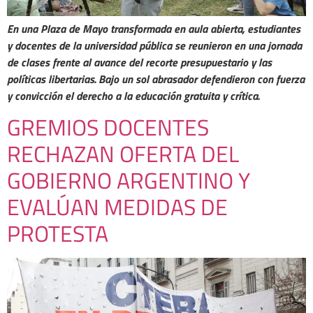
En una Plaza de Mayo transformada en aula abierta, estudiantes
y docentes de la universidad pública se reunieron en una jornada
de clases frente al avance del recorte presupuestario y las
políticas libertarias. Bajo un sol abrasador defendieron con fuerza
y convicción el derecho a la educación gratuita y crítica.
GREMIOS DOCENTES
RECHAZAN OFERTA DEL
GOBIERNO ARGENTINO Y
EVALÚAN MEDIDAS DE
PROTESTA