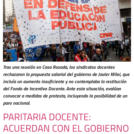
Tras una reunión en Casa Rosada, los sindicatos docentes
rechazaron la propuesta salarial del gobierno de Javier Milei, que
incluía un aumento insuficiente y no contemplaba la restitución
del Fondo de Incentivo Docente. Ante esta situación, evalúan
convocar a medidas de protesta, incluyendo la posibilidad de un
paro nacional.
PARITARIA DOCENTE:
ACUERDAN CON EL GOBIERNO